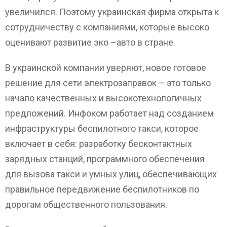
увеличился. Поэтому украинская фирма открыта к
сотрудничеству с компаниями, которые высоко
оценивают развитие эко –авто в стране.
В украинской компании уверяют, новое готовое
решение для сети электрозаправок – это только
начало качественных и высокотехнологичных
предложений. Инфоком работает над созданием
инфраструктуры беспилотного такси, которое
включает в себя: разработку бесконтактных
зарядных станций, программного обеспечения
для вызова такси и умных улиц, обеспечивающих
правильное передвижение беспилотников по
дорогам общественного пользования.