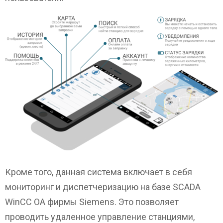
Кроме того, данная система включает в себя
мониторинг и диспетчеризацию на базе SCADA
WinCC OA фирмы Siemens. Это позволяет
проводить удаленное управление станциями,