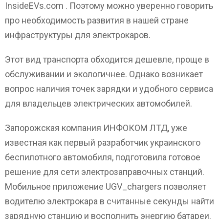
InsideEVs.com . Поэтому можно уверенно говорить
про необходимость развития в нашей стране
инфраструктуры для электрокаров.
Этот вид транспорта обходится дешевле, проще в
обслуживании и экологичнее. Однако возникает
вопрос наличия точек зарядки и удобного сервиса
для владельцев электрических автомобилей.
Запорожская компания ИНФОКОМ ЛТД, уже
известная как первый разработчик украинского
беспилотного автомобиля, подготовила готовое
решение для сети электрозаправочных станций.
Мобильное приложение UGV_chargers позволяет
водителю электрокара в считанные секунды найти
зарядную станцию и восполнить энергию батареи.