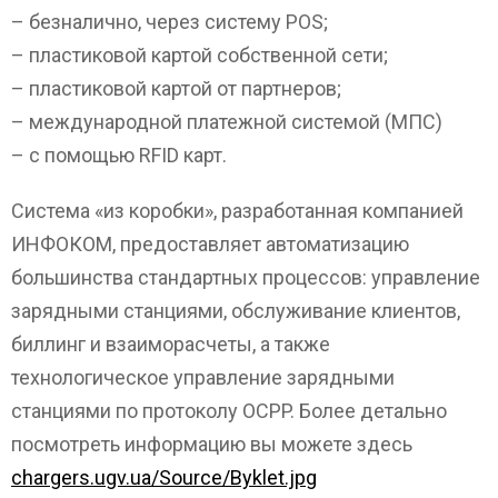
– безналично, через систему POS;
– пластиковой картой собственной сети;
– пластиковой картой от партнеров;
– международной платежной системой (МПС)
– с помощью RFID карт.
Система «из коробки», разработанная компанией
ИНФОКОМ, предоставляет автоматизацию
большинства стандартных процессов: управление
зарядными станциями, обслуживание клиентов,
биллинг и взаиморасчеты, а также
технологическое управление зарядными
станциями по протоколу ОСPP. Более детально
посмотреть информацию вы можете здесь
chargers.ugv.ua/Source/Byklet.jpg