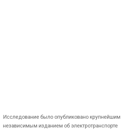
Исследование было опубликовано крупнейшим
независимым изданием об электротранспорте