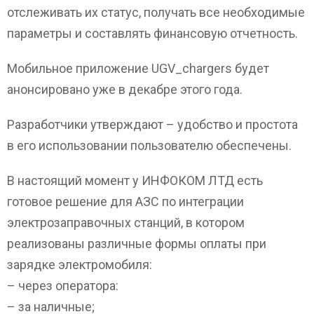
отслеживать их статус, получать все необходимые
параметры и составлять финансовую отчетность.
Мобильное приложение UGV_chargers будет
анонсировано уже в декабре этого года.
Разработчики утверждают – удобство и простота
в его использовании пользователю обеспечены.
В настоящий момент у ИНФОКОМ ЛТД есть
готовое решение для АЗС по интеграции
электрозаправочных станций, в котором
реализованы различные формы оплаты при
зарядке электромобиля:
– через оператора:
– за наличные;