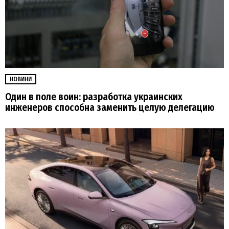
НОВИНИ
Один в поле воин: разработка украинских
инженеров способна заменить целую делегацию