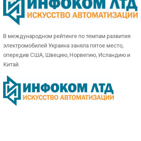
В международном рейтинге по темпам развития
электромобилей Украина заняла пятое место,
опередив США, Швецию, Норвегию, Исландию и
Китай.