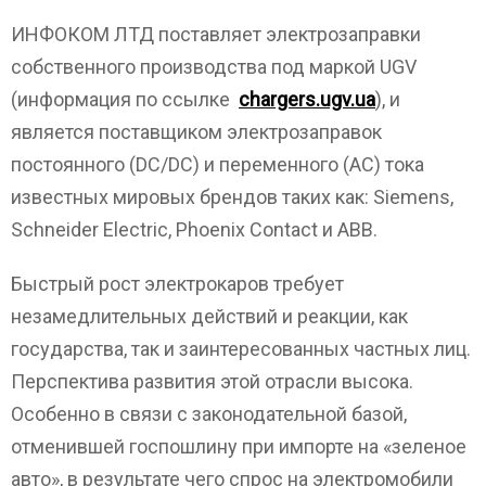
ИНФОКОМ ЛТД поставляет электрозаправки
собственного производства под маркой UGV
(информация по ссылке
chargers.ugv.ua
), и
является поставщиком электрозаправок
постоянного (DC/DC) и переменного (AC) тока
известных мировых брендов таких как: Siemens,
Schneider Electric, Phoenix Contact и ABB.
Быстрый рост электрокаров требует
незамедлительных действий и реакции, как
государства, так и заинтересованных частных лиц.
Перспектива развития этой отрасли высока.
Особенно в связи с законодательной базой,
отменившей госпошлину при импорте на «зеленое
авто», в результате чего спрос на электромобили