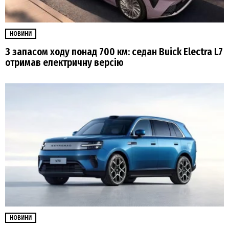
НОВИНИ
З запасом ходу понад 700 км: седан Buick Electra L7
отримав електричну версію
НОВИНИ