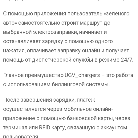
С помощью приложения пользователь «зеленого
авто» самостоятельно строит маршрут до
выбранной электрозаправки, начинает и
останавливает зарядку с помощью одного
нажатия, оплачивает заправку онлайн и получает
помощь от диспетчерской службы в режиме 24/7.
Главное преимущество UGV_chargers – это работа
с использованием биллинговой системы.
После завершения зарядки, платеж
осуществляется через мобильное онлайн-
приложение с помощью банковской карты, через
терминал или RFID карту, связанную с аккаунтом
пользователя.