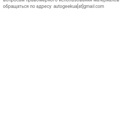
обращаться по адресу: autogeekua[at]gmail.com