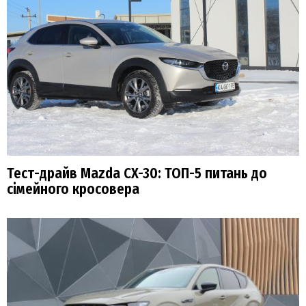
Тест-драйв Mazda CX-30: ТОП-5 питань до
сімейного кросовера