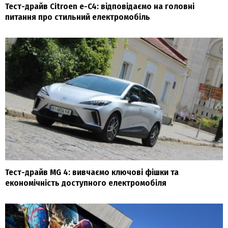
Тест-драйв Citroen e-C4: відповідаємо на головні
питання про стильний електромобіль
Тест-драйв MG 4: вивчаємо ключові фішки та
економічність доступного електромобіля