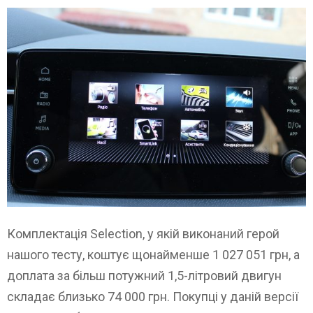
Комплектація Selection, у якій виконаний герой
нашого тесту, коштує щонайменше 1 027 051 грн, а
доплата за більш потужний 1,5-літровий двигун
складає близько 74 000 грн. Покупці у даній версії