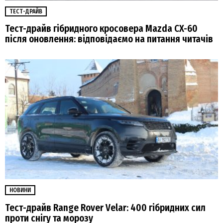
ТЕСТ-ДРАЙВ
Тест-драйв гібридного кросовера Mazda CX-60
після оновлення: відповідаємо на питання читачів
НОВИНИ
Тест-драйв Range Rover Velar: 400 гібридних сил
проти снігу та морозу