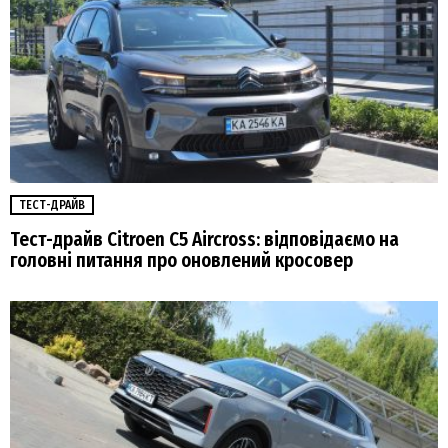
ТЕСТ-ДРАЙВ
Тест-драйв Citroen C5 Aircross: відповідаємо на
головні питання про оновлений кросовер