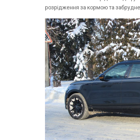
розрідження за кормою та забрудне