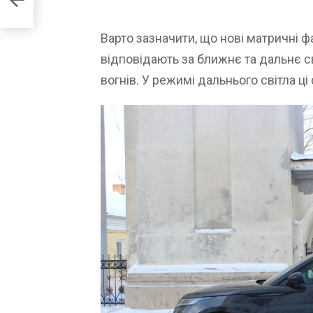
Варто зазначити, що нові матричні фа
відповідають за ближнє та дальнє с
вогнів. У режимі дальнього світла ці