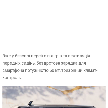
Вже у базової версії є підігрів та вентиляція
передніх сидінь, бездротова зарядка для
смартфона потужністю 50 Вт, тризонний клімат-
контроль.