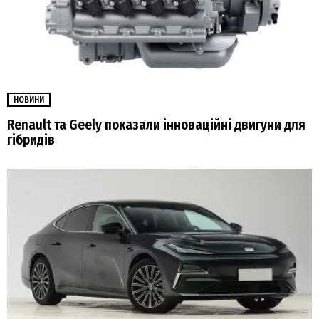
НОВИНИ
Renault та Geely показали інноваційні двигуни для
гібридів