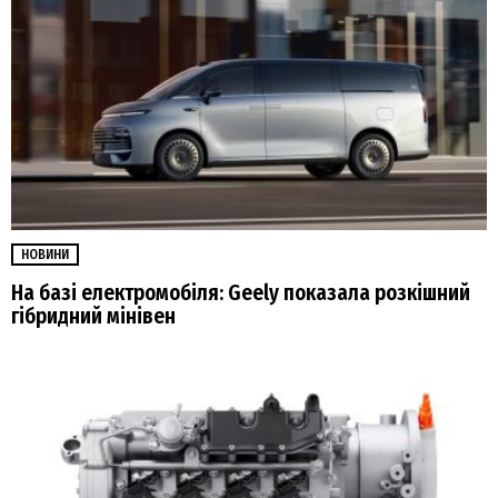
НОВИНИ
На базі електромобіля: Geely показала розкішний
гібридний мінівен