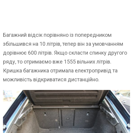
Багажний відсік порівняно із попередником
збільшився на 10 літрів, тепер він за умовчанням
дорівнює 600 літрів. Якщо скласти спинку другого
ряду, то отримаємо вже 1555 вільних літрів.
Кришка багажника отримала електропривід та
можливість відкриватися дистанційно.