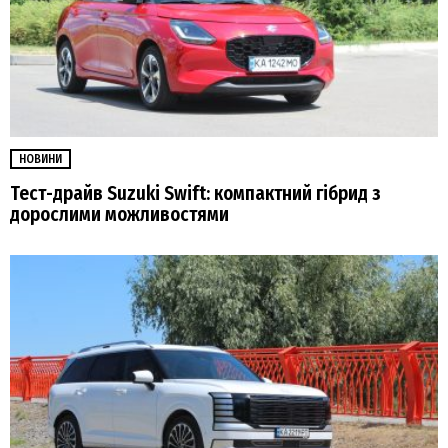
НОВИНИ
Тест-драйв Suzuki Swift: компактний гібрид з
дорослими можливостями