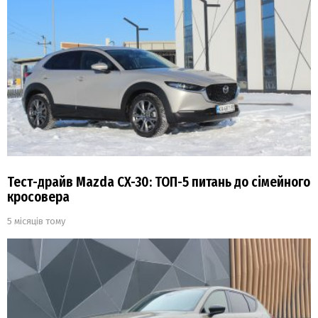
Тест-драйв Mazda CX-30: ТОП-5 питань до сімейного
кросовера
5 місяців тому