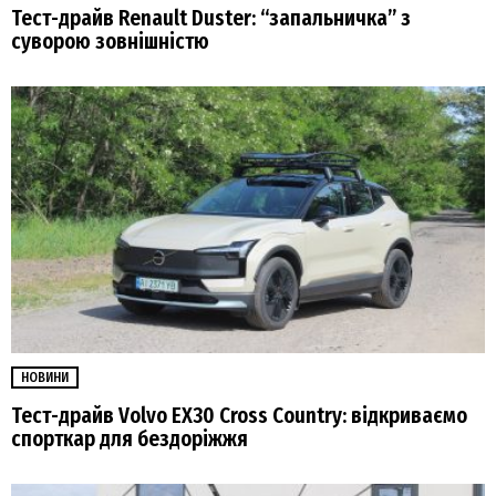
Тест-драйв Renault Duster: “запальничка” з
суворою зовнішністю
НОВИНИ
Тест-драйв Volvo EX30 Cross Country: відкриваємо
спорткар для бездоріжжя