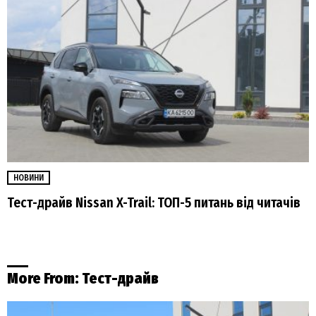
НОВИНИ
Тест-драйв Nissan X-Trail: ТОП-5 питань від читачів
More From:
Тест-драйв