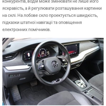
конкурентів, водій може змінювати не лише його
яскравість, а й регулювати розташування картинки
на склі. На лобове скло проектується швидкість,
підказки штатної навігації та оповіщення
електронних помічників.