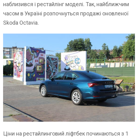
наблизився і рестайлінг моделі. Так, найближчим
часом в Україні розпочнуться продажі оновленої
Skoda Octavia.
Ціни на рестайлинговий ліфтбек починаються з 1