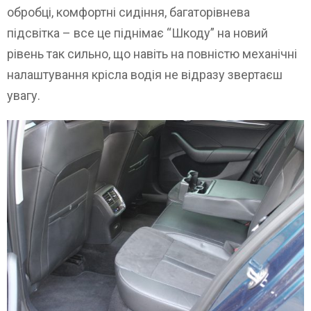
обробці, комфортні сидіння, багаторівнева
підсвітка – все це піднімає “Шкоду” на новий
рівень так сильно, що навіть на повністю механічні
налаштування крісла водія не відразу звертаєш
увагу.