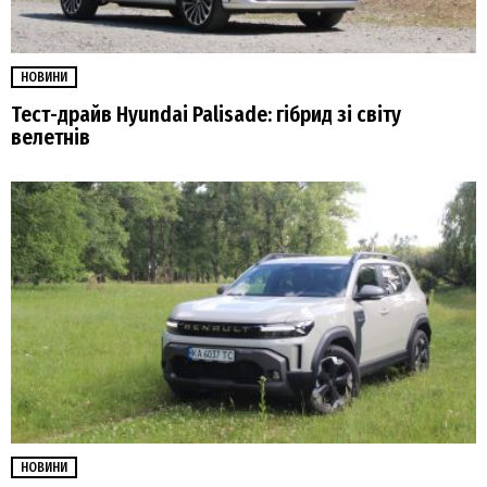
НОВИНИ
Тест-драйв Hyundai Palisade: гібрид зі світу
велетнів
НОВИНИ