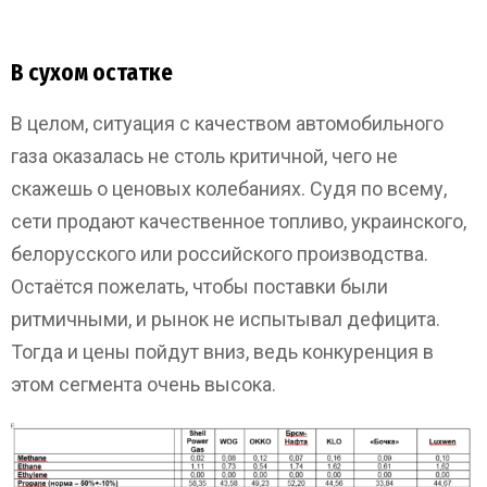
В сухом остатке
В целом, ситуация с качеством автомобильного
газа оказалась не столь критичной, чего не
скажешь о ценовых колебаниях. Судя по всему,
сети продают качественное топливо, украинского,
белорусского или российского производства.
Остаётся пожелать, чтобы поставки были
ритмичными, и рынок не испытывал дефицита.
Тогда и цены пойдут вниз, ведь конкуренция в
этом сегмента очень высока.