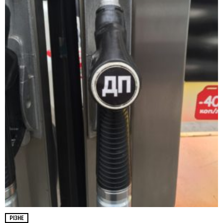
РІЗНЕ