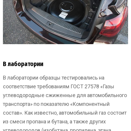
В лаборатории
В лаборатории образцы тестировались на
соответствие требованиям ГОСТ 27578 «Газы
углеводородные сжиженные для автомобильного
транспорта» по показателю «Компонентный
состав». Как известно, автомобильный газ состоит
из смеси пропана и бутана, а также других
углеводородов (изобутана, пропилена, этана,