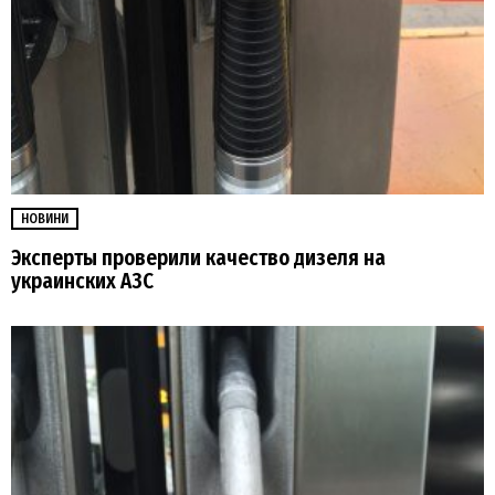
НОВИНИ
Эксперты проверили качество дизеля на
украинских АЗС