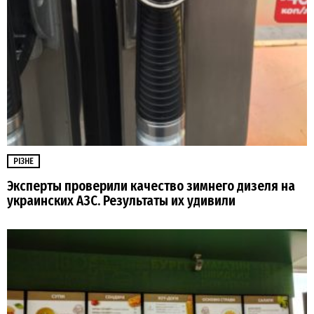
РІЗНЕ
Эксперты проверили качество зимнего дизеля на
украинских АЗС. Результаты их удивили