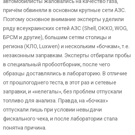
автомобилисты жаловались на качество газа,
причём обвиняли в основном крупные сети АЗС.
Поэтому основное внимание эксперты уделили
ряду всеукраинских сетей АЗС (Shell, ОККО, WOG,
БРСМ и другие), большим сетям столицы и
региона (КЛО, Luxwen) и нескольким «бочкам», т.е.
незаконным заправкам. Эксперты отбирали пробы
в специальный пробоотборник, после чего
образцы доставлялись в лабораторию. В отличие
от прошлогоднего теста, в этот раз и сетевые
заправки, и «нелегалы», без проблем отпускали
топливо для анализа. Правда, на «бочках»
отпускали лишь при условии невыдачи
фискального чека, и после лаборатории стала
понятна причина.