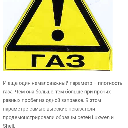
И еще один немаловажный параметр – плотность
газа. Чем она больше, тем больше при прочих
равных пробег на одной заправке. В этом
параметре самые высокие показатели
продемонстрировали образцы сетей Luxwen и
Shell.