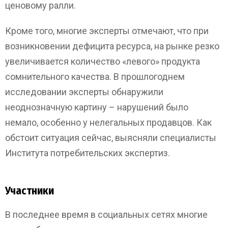
ценовому ралли.
Кроме того, многие эксперты отмечают, что при
возникновении дефицита ресурса, на рынке резко
увеличивается количество «левого» продукта
сомнительного качества. В прошлогоднем
исследовании эксперты обнаружили
неоднозначную картину – нарушений было
немало, особенно у нелегальных продавцов. Как
обстоит ситуация сейчас, выясняли специалисты
Института потребительских экспертиз.
Участники
В последнее время в социальных сетях многие