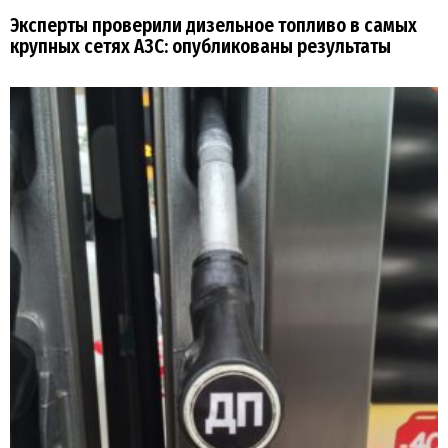
Эксперты проверили дизельное топливо в самых
крупных сетях АЗС: опубликованы результаты