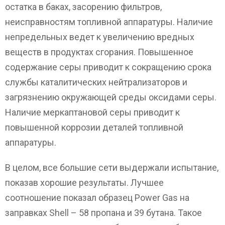
остатка в баках, засорению фильтров,
неисправностям топливной аппаратуры. Наличие
непредельных ведет к увеличению вредных
веществ в продуктах сгорания. Повышенное
содержание серы приводит к сокращению срока
службы каталитических нейтрализаторов и
загрязнению окружающей среды оксидами серы.
Наличие меркаптановой серы приводит к
повышенной коррозии деталей топливной
аппаратуры.
В целом, все большие сети выдержали испытание,
показав хорошие результаты. Лучшее
соотношение показал образец Power Gas на
заправках Shell – 58 пропана и 39 бутана. Такое