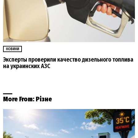
НОВИНИ
Эксперты проверили качество дизельного топлива
на украинских АЗС
More From:
Різне