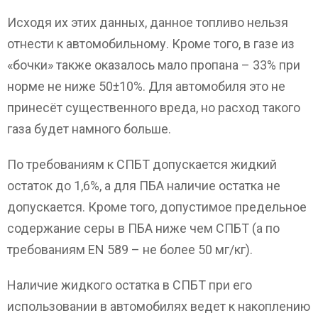
Исходя их этих данных, данное топливо нельзя
отнести к автомобильному. Кроме того, в газе из
«бочки» также оказалось мало пропана – 33% при
норме не ниже 50±10%. Для автомобиля это не
принесёт существенного вреда, но расход такого
газа будет намного больше.
По требованиям к СПБТ допускается жидкий
остаток до 1,6%, а для ПБА наличие остатка не
допускается. Кроме того, допустимое предельное
содержание серы в ПБА ниже чем СПБТ (а по
требованиям EN 589 – не более 50 мг/кг).
Наличие жидкого остатка в СПБТ при его
использовании в автомобилях ведет к накоплению