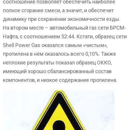
соотношение позволяет обеспечить наиболее
полное сгорание смеси, а значит, и обеспечит
динамику при сохранении экономичности езды.
На втором месте – автомобильный газ сети БРСМ-
Нафта, с соотношением 52:44. Кстати, образец сети
Shell Power Gas оказался самым «чистым»,
пропилена в нём оказалось всего 0,10%. Также
неплохие результаты показал образец ОККО,
имеющий хорошо сбалансированный состав
компонентов, и низкое содержание пропилена.