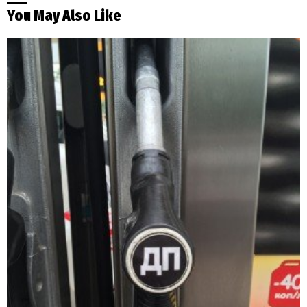
You May Also Like