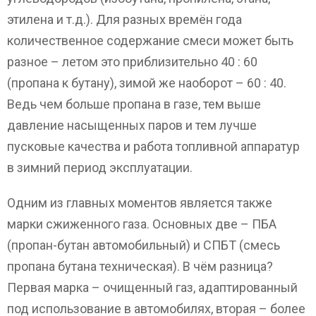
этилена и т.д.). Для разных времён года
количественное содержание смеси может быть
разное – летом это приблизительно 40 : 60
(пропана к бутану), зимой же наоборот – 60 : 40.
Ведь чем больше пропана в газе, тем выше
давление насыщенных паров и тем лучше
пусковые качества и работа топливной аппаратур
в зимний период эксплуатации.
Одним из главных моментов является также
марки сжиженного газа. Основных две – ПБА
(пропан-бутан автомобильный) и СПБТ (смесь
пропана бутана техническая). В чём разница?
Первая марка – очищенный газ, адаптированный
под использование в автомобилях, вторая – более