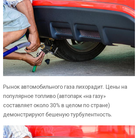
Рынок автомобильного газа лихорадит. Цены на
популярное топливо (автопарк «на газу»
составляет около 30% в целом по стране)
демонстрируют бешеную турбулентность.