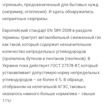
«грязный», предназначенный для бытовых нужд
(например, отопления). И здесь обнаружились
неприятные сюрпризы.
Европейский стандарт EN 589-2008 в разделе
термины трактует автомобильный сжиженный газ
как такой, который содержит незначительное
количество непредельных углеводородов
(пропилена, бутенов и пентанов (пентенов). В
Украине пока действует ГОСТ 27578-87, который
устанавливает допустимую норму непредельных
углеводородов – не более 6 %. В образце,
отобранном на нелегальной АГЗС, таковых
оказалось намного больше норматива – свыше
11%!