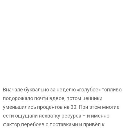
Вначале буквально за неделю «голубое» топливо
подорожало почти вдвое, потом ценники
уменьшились процентов на 30. При этом многие
сети ощущали нехватку ресурса – и именно
фактор перебоев с поставками и привёл к