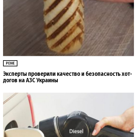
РІЗНЕ
Эксперты проверили качество и безопасность хот-
догов на АЗС Украины