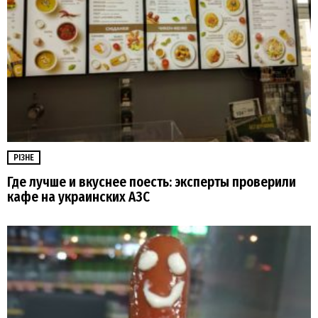
РІЗНЕ
Где лучше и вкуснее поесть: эксперты проверили
кафе на украинских АЗС