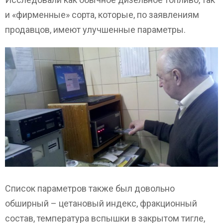
и «фирменные» сорта, которые, по заявлениям
продавцов, имеют улучшенные параметры.
Список параметров также был довольно
обширный – цетановый индекс, фракционный
состав, температура вспышки в закрытом тигле,