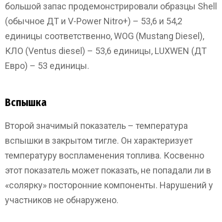
большой запас продемонстрировали образцы Shell
(обычное ДТ и V-Power Nitro+) – 53,6 и 54,2
единицы соответственно, WOG (Mustang Diesel),
КЛО (Ventus diesel) – 53,6 единицы, LUXWEN (ДТ
Евро) – 53 единицы.
Вспышка
Второй значимый показатель – температура
вспышки в закрытом тигле. Он характеризует
температуру воспламенения топлива. Косвенно
этот показатель может показать, не попадали ли в
«солярку» посторонние компоненты. Нарушений у
участников не обнаружено.