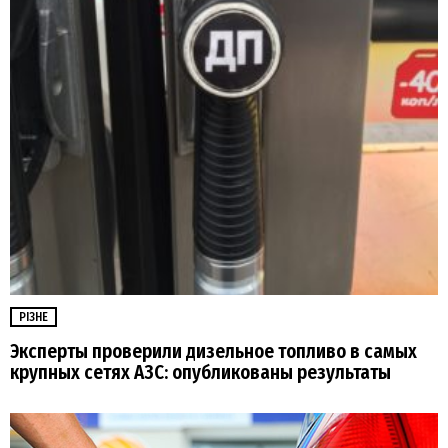
РІЗНЕ
Эксперты проверили дизельное топливо в самых
крупных сетях АЗС: опубликованы результаты