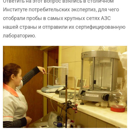
Ответить на этот вопрос взялись в столичном
Институте потребительских экспертиз, для чего
отобрали пробы в самых крупных сетях АЗС
нашей страны и отправили их сертифицированную
лабораторию.