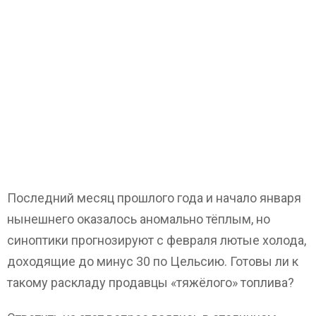
Последний месяц прошлого года и начало января
нынешнего оказалось аномально тёплым, но
синоптики прогнозируют с февраля лютые холода,
доходящие до минус 30 по Цельсию. Готовы ли к
такому раскладу продавцы «тяжёлого» топлива?