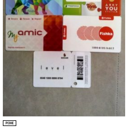
РІЗНЕ