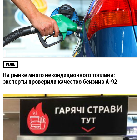
РІЗНЕ
На рынке много некондиционного топлива:
эксперты проверили качество бензина А-92