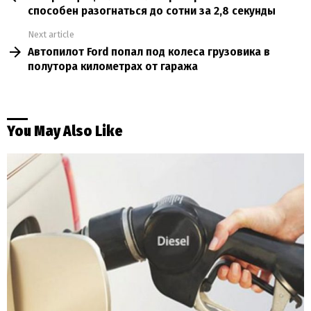
способен разогнаться до сотни за 2,8 секунды
Next article
Автопилот Ford попал под колеса грузовика в
полутора километрах от гаража
You May Also Like