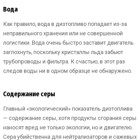
Вода
Как правило, вода в дизтопливо попадает из-за
неправильного хранения или не совершенной
логистики. Вода очень быстро заставит двигатель
заглохнуть, поскольку кристаллы льда забьют
трубопроводы и фильтра. К счастью, в этот раз
следов воды ни в одном образце не обнаружено.
Содержание серы
Главный «экологический» показатель дизтоплива
— содержание серы, хотя продукты сгорания серы
наносят вред не только экологии, но и двигателю.
Сера убийственна для нейтрализаторов и сажевых