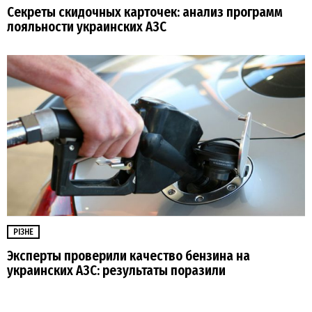
Секреты скидочных карточек: анализ программ
лояльности украинских АЗС
РІЗНЕ
Эксперты проверили качество бензина на
украинских АЗС: результаты поразили