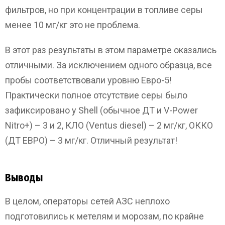
фильтров, но при концентрации в топливе серы
менее 10 мг/кг это не проблема.
В этот раз результаты в этом параметре оказались
отличными. За исключением одного образца, все
пробы соответствовали уровню Евро-5!
Практически полное отсутствие серы было
зафиксировано у Shell (обычное ДТ и V-Power
Nitro+) – 3 и 2, КЛО (Ventus diesel) – 2 мг/кг, ОККО
(ДТ ЕВРО) – 3 мг/кг. Отличный результат!
Выводы
В целом, операторы сетей АЗС неплохо
подготовились к метелям и морозам, по крайне