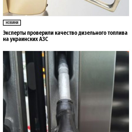
НОВИНИ
Эксперты проверили качество дизельного топлива
на украинских АЗС