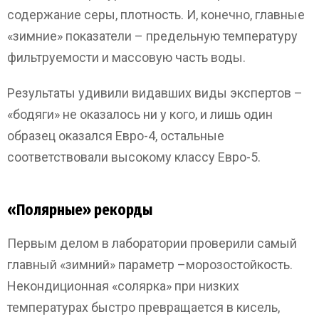
содержание серы, плотность. И, конечно, главные
«зимние» показатели – предельную температуру
фильтруемости и массовую часть воды.
Результаты удивили видавших виды экспертов –
«бодяги» не оказалось ни у кого, и лишь один
образец оказался Евро-4, остальные
соответствовали высокому классу Евро-5.
«Полярные» рекорды
Первым делом в лаборатории проверили самый
главный «зимний» параметр –морозостойкость.
Некондиционная «солярка» при низких
температурах быстро превращается в кисель,