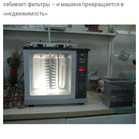
забивает фильтры – и машина превращается в
«недвижимость».