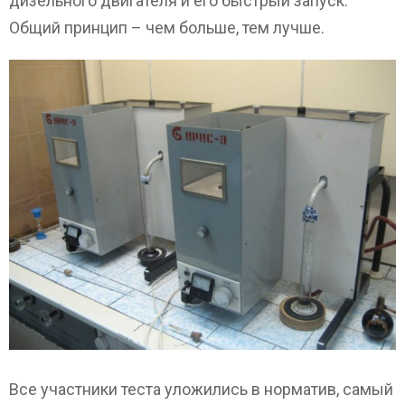
дизельного двигателя и его быстрый запуск.
Общий принцип – чем больше, тем лучше.
Все участники теста уложились в норматив, самый