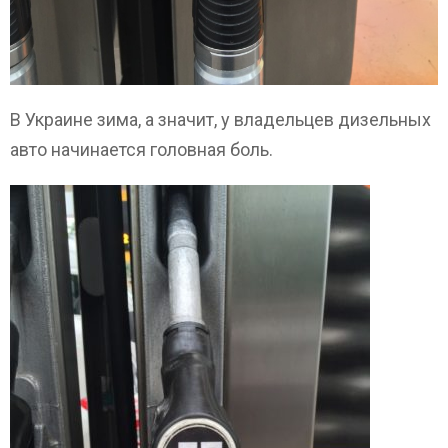
В Украине зима, а значит, у владельцев дизельных
авто начинается головная боль.