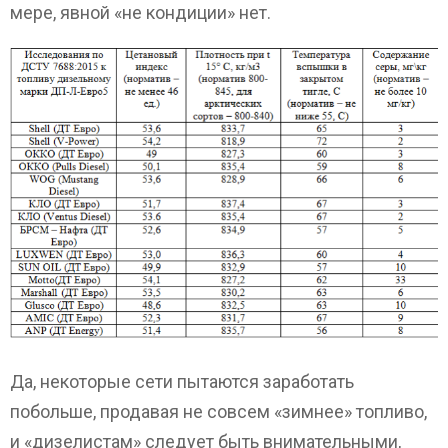
мере, явной «не кондиции» нет.
Да, некоторые сети пытаются заработать
побольше, продавая не совсем «зимнее» топливо,
и «дизелистам» следует быть внимательными,