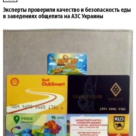
Эксперты проверили качество и безопасность еды
в заведениях общепита на АЗС Украины