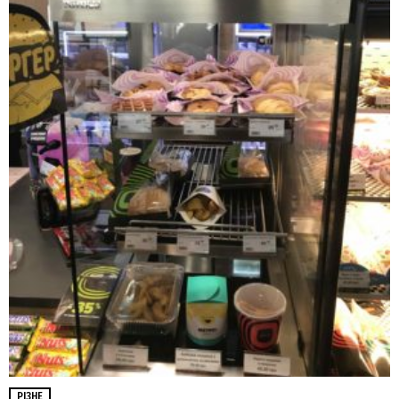
РІЗНЕ