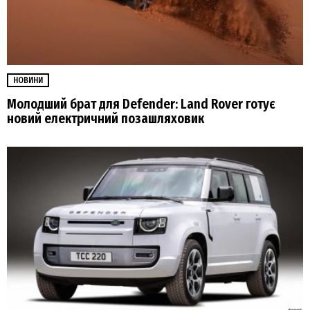
НОВИНИ
Молодший брат для Defender: Land Rover готує
новий електричний позашляховик