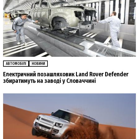
АВТОМОБІЛІ
НОВИНИ
Електричний позашляховик Land Rover Defender
збиратимуть на заводі у Словаччині