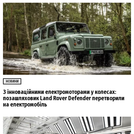
НОВИНИ
З інноваційними електромоторами у колесах:
позашляховик Land Rover Defender перетворили
на електромобіль