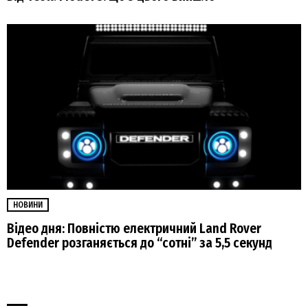
НОВИНИ
Відео дня: Повністю електричний Land Rover
Defender розганяється до “сотні” за 5,5 секунд