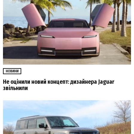
НОВИНИ
Не оцінили новий концепт: дизайнера Jaguar
звільнили