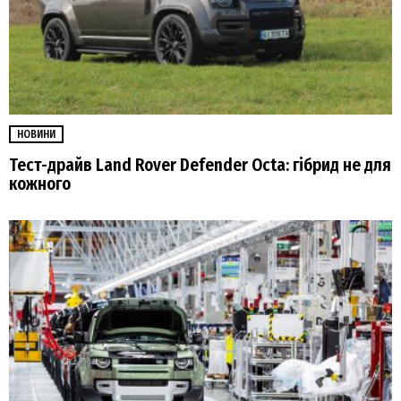
НОВИНИ
Тест-драйв Land Rover Defender Octa: гібрид не для
кожного