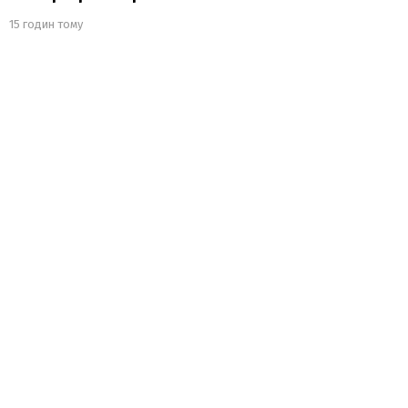
15 годин тому