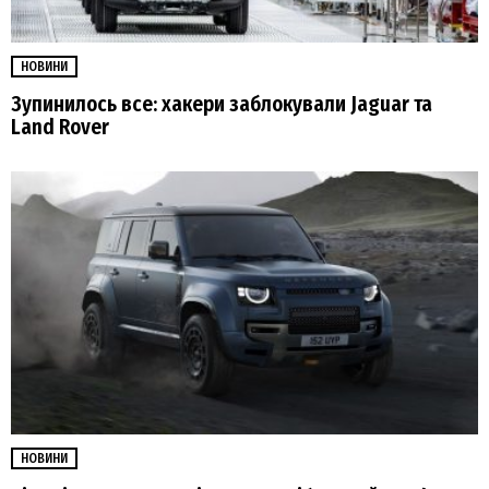
НОВИНИ
Зупинилось все: хакери заблокували Jaguar та
Land Rover
НОВИНИ