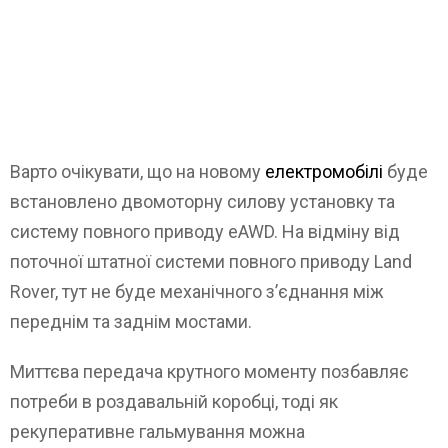
Варто очікувати, що на новому
електромобілі
буде
встановлено двомоторну силову установку та
систему повного приводу eAWD. На відміну від
поточної штатної системи повного приводу Land
Rover, тут не буде механічного з’єднання між
переднім та заднім мостами.
Миттєва передача крутного моменту позбавляє
потреби в роздавальній коробці, тоді як
рекуперативне гальмування можна