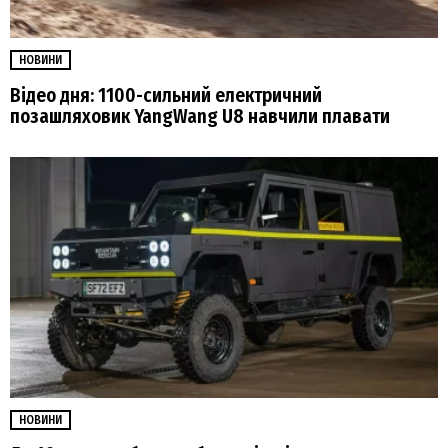
НОВИНИ
Відео дня: 1100-сильний електричний
позашляховик YangWang U8 навчили плавати
НОВИНИ