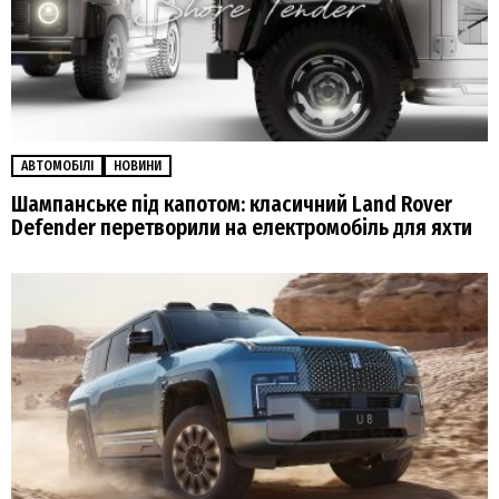
АВТОМОБІЛІ
НОВИНИ
Шампанське під капотом: класичний Land Rover
Defender перетворили на електромобіль для яхти