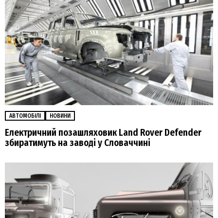
АВТОМОБІЛІ
НОВИНИ
Електричний позашляховик Land Rover Defender
збиратимуть на заводі у Словаччині