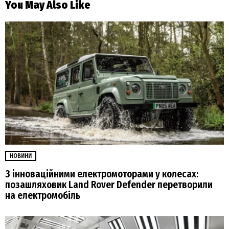
You May Also Like
НОВИНИ
З інноваційними електромоторами у колесах:
позашляховик Land Rover Defender перетворили
на електромобіль