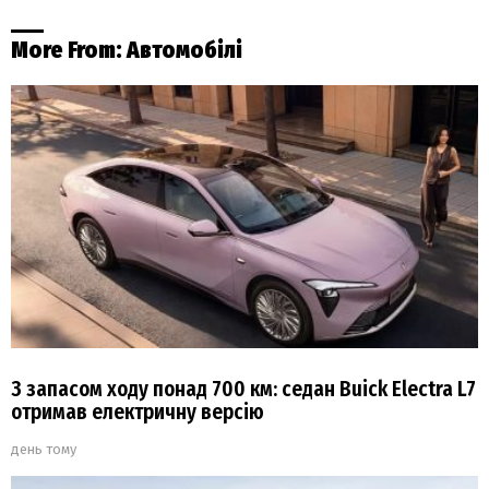
More From:
Автомобілі
З запасом ходу понад 700 км: седан Buick Electra L7
отримав електричну версію
день тому