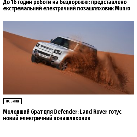
До 16 годин роботи на бездоріжжі: представлено
екстремальний електричний позашляховик Munro
НОВИНИ
Молодший брат для Defender: Land Rover готує
новий електричний позашляховик