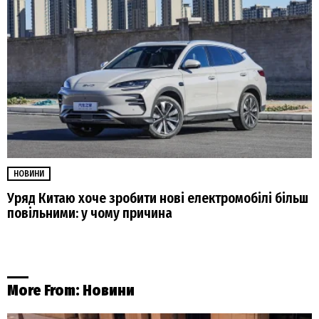
НОВИНИ
Уряд Китаю хоче зробити нові електромобілі більш
повільними: у чому причина
More From:
Новини