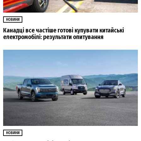
НОВИНИ
Канадці все частіше готові купувати китайські
електромобілі: результати опитування
НОВИНИ