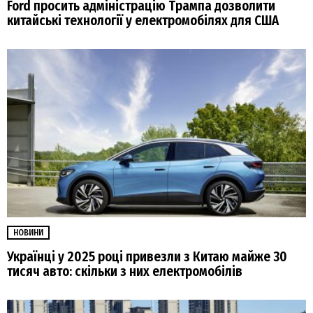
Ford просить адміністрацію Трампа дозволити
китайські технології у електромобілях для США
НОВИНИ
Українці у 2025 році привезли з Китаю майже 30
тисяч авто: скільки з них електромобілів