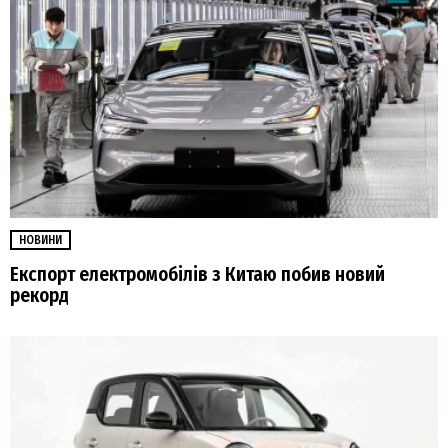
НОВИНИ
Експорт електромобілів з Китаю побив новий
рекорд