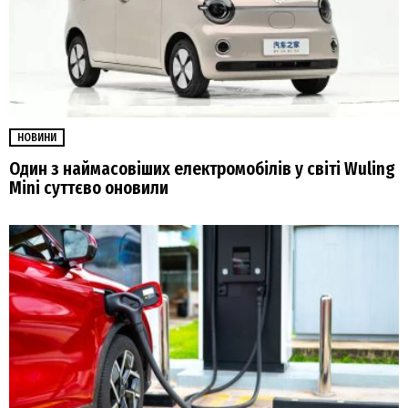
НОВИНИ
Один з наймасовіших електромобілів у світі Wuling
Mini суттєво оновили