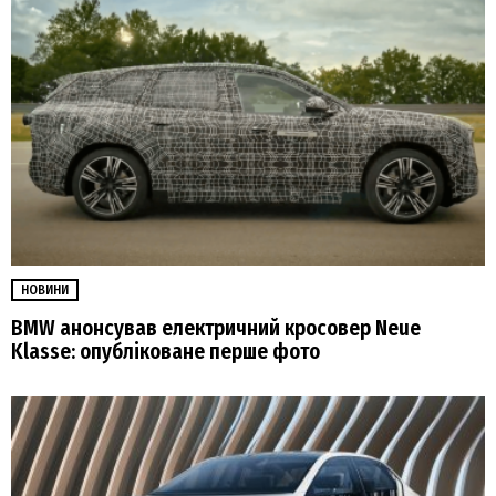
НОВИНИ
BMW анонсував електричний кросовер Neue
Klasse: опубліковане перше фото