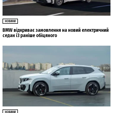
НОВИНИ
BMW відкриває замовлення на новий електричний
седан i3 раніше обіцяного
НОВИНИ