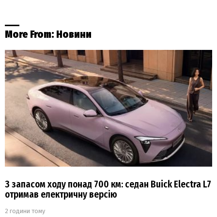
More From:
Новини
З запасом ходу понад 700 км: седан Buick Electra L7
отримав електричну версію
2 години тому