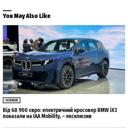
You May Also Like
НОВИНИ
Від 68 900 євро: електричний кросовер BMW iX3
показали на IAA Mobility, – ексклюзив