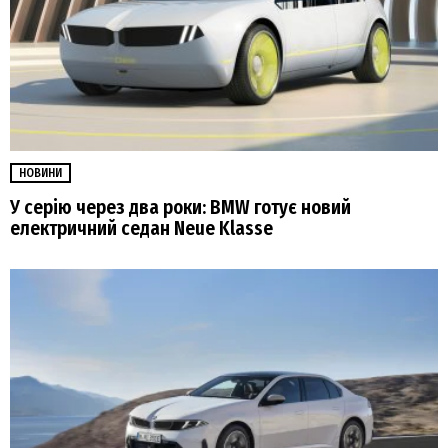
НОВИНИ
У серію через два роки: BMW готує новий
електричний седан Neue Klasse