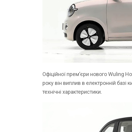
Офіційної прем’єри нового Wuling Ho
року він виплив в електронній базі к
технічні характеристики.