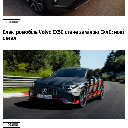
НОВИНИ
Електромобіль Volvo EX50 стане заміною EX40: нові
деталі
НОВИНИ