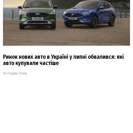
Ринок нових авто в Україні у липні обвалився: які
авто купували частіше
14 годин тому