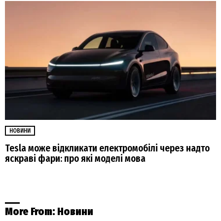
НОВИНИ
Tesla може відкликати електромобілі через надто
яскраві фари: про які моделі мова
More From:
Новини