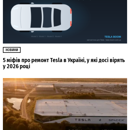
НОВИНИ
5 міфів про ремонт Tesla в Україні, у які досі вірять
у 2026 році