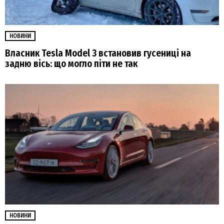
НОВИНИ
Власник Tesla Model 3 встановив гусениці на
задню вісь: що могло піти не так
НОВИНИ