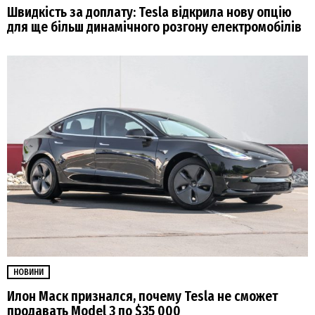
Швидкість за доплату: Tesla відкрила нову опцію
для ще більш динамічного розгону електромобілів
НОВИНИ
Илон Маск признался, почему Tesla не сможет
продавать Model 3 по $35 000