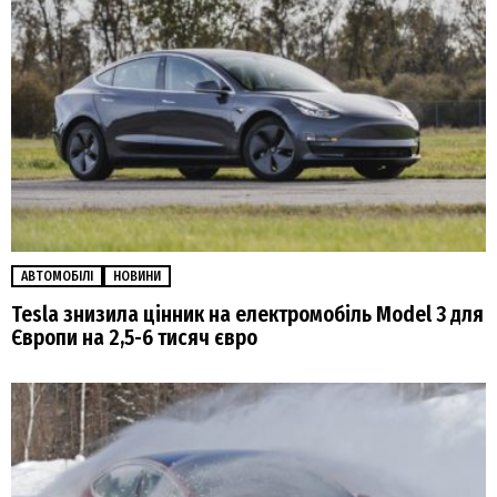
АВТОМОБІЛІ
НОВИНИ
Tesla знизила цінник на електромобіль Model 3 для
Європи на 2,5-6 тисяч євро