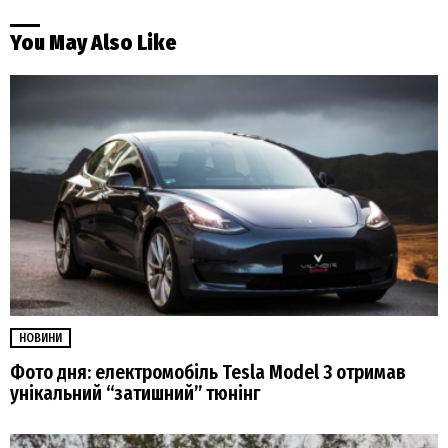
You May Also Like
НОВИНИ
Фото дня: електромобіль Tesla Model 3 отримав
унікальний “затишний” тюнінг