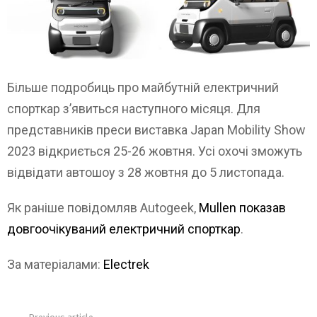
Більше подробиць про майбутній електричний
спорткар з’явиться наступного місяця. Для
представників преси виставка Japan Mobility Show
2023 відкриється 25-26 жовтня. Усі охочі зможуть
відвідати автошоу з 28 жовтня до 5 листопада.
Як раніше повідомляв Autogeek,
Mullen показав
довгоочікуваний електричний спорткар
.
За матеріалами:
Electrek