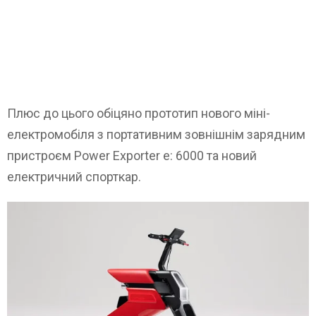
Плюс до цього обіцяно прототип нового міні-
електромобіля з портативним зовнішнім зарядним
пристроєм Power Exporter e: 6000 та новий
електричний спорткар.