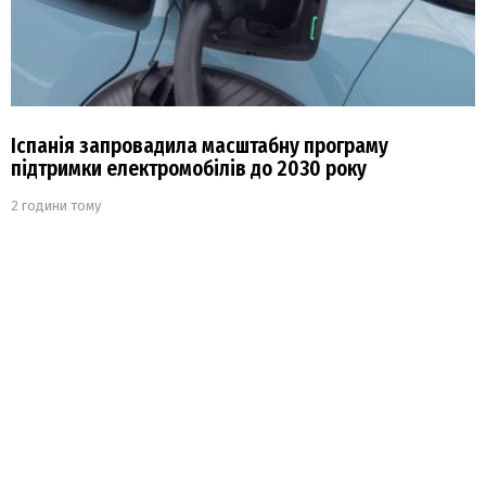
Іспанія запровадила масштабну програму
підтримки електромобілів до 2030 року
2 години тому