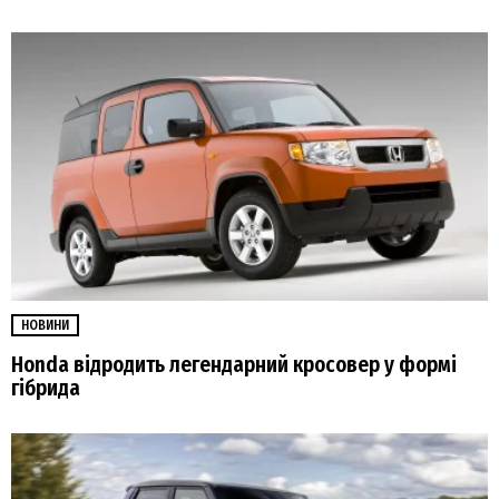
НОВИНИ
Honda відродить легендарний кросовер у формі
гібрида