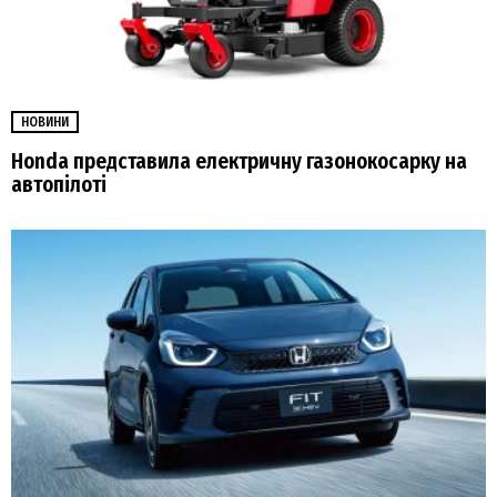
НОВИНИ
Honda представила електричну газонокосарку на
автопілоті