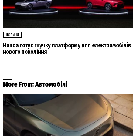
НОВИНИ
Honda готує гнучку платформу для електромобілів
нового покоління
More From:
Автомобілі