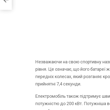
Незважаючи на свою спортивну наз
рівня. Це означає, що його батареї 
передніх колесах, який розганяє кро
прийнятні 7,4 секунди.
Електромобіль також підтримує шви
потужністю до 200 кВт. Потужніша 