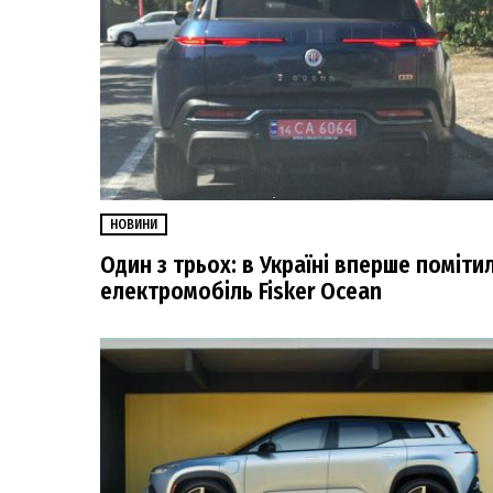
НОВИНИ
Один з трьох: в Україні вперше поміти
електромобіль Fisker Ocean