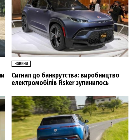
НОВИНИ
ли
Сигнал до банкрутства: виробництво
електромобілів Fisker зупинилось