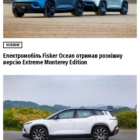
НОВИНИ
Електромобіль Fisker Ocean отримав розкішну
версію Extreme Monterey Edition