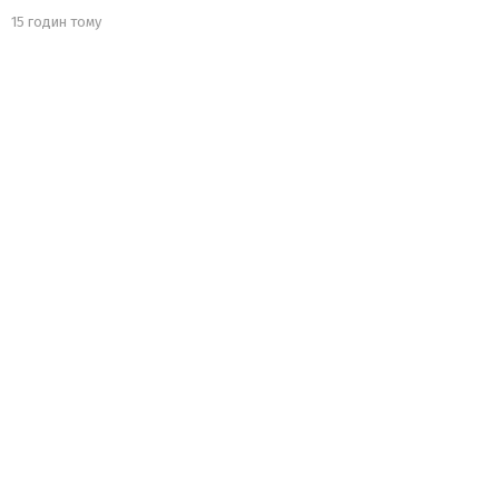
15 годин тому