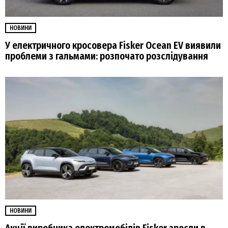
НОВИНИ
У електричного кросовера Fisker Ocean EV виявили
проблеми з гальмами: розпочато розслідування
НОВИНИ