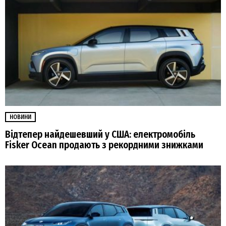
НОВИНИ
Відтепер найдешевший у США: електромобіль
Fisker Ocean продають з рекордними знижками