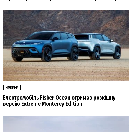
НОВИНИ
Електромобіль Fisker Ocean отримав розкішну
версію Extreme Monterey Edition