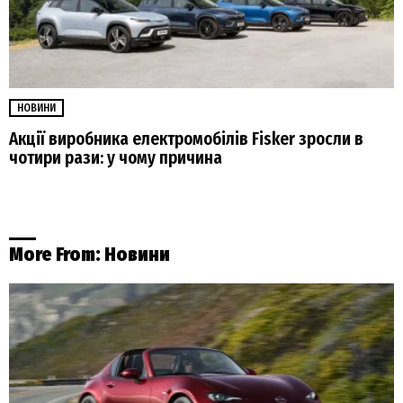
НОВИНИ
Акції виробника електромобілів Fisker зросли в
чотири рази: у чому причина
More From:
Новини