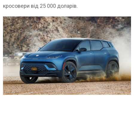
кросовери від 25 000 доларів.