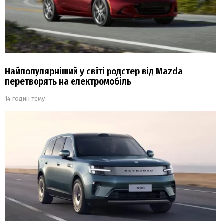
Найпопулярніший у світі родстер від Mazda
перетворять на електромобіль
14 годин тому