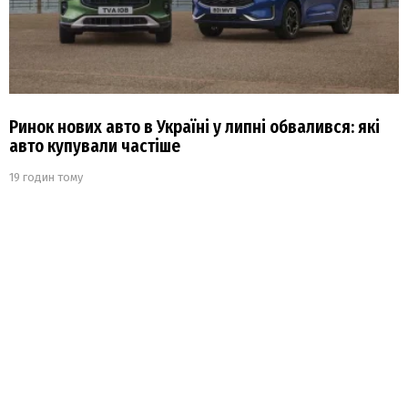
Ринок нових авто в Україні у липні обвалився: які
авто купували частіше
19 годин тому