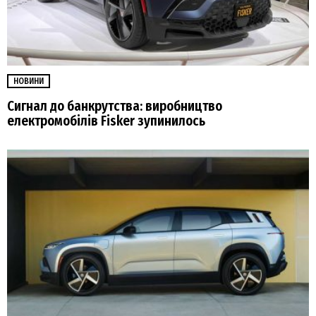
НОВИНИ
Сигнал до банкрутства: виробництво
електромобілів Fisker зупинилось