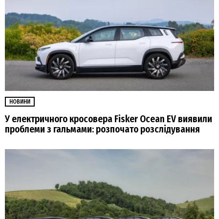
НОВИНИ
У електричного кросовера Fisker Ocean EV виявили
проблеми з гальмами: розпочато розслідування