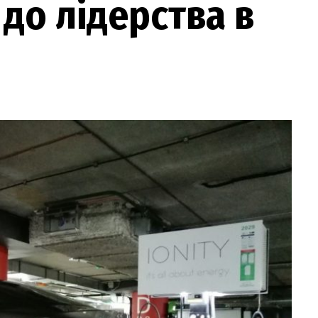
 до лідерства в