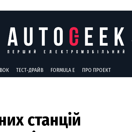
АВОК
ТЕСТ-ДРАЙВ
FORMULA E
ПРО ПРОЕКТ
них станцій