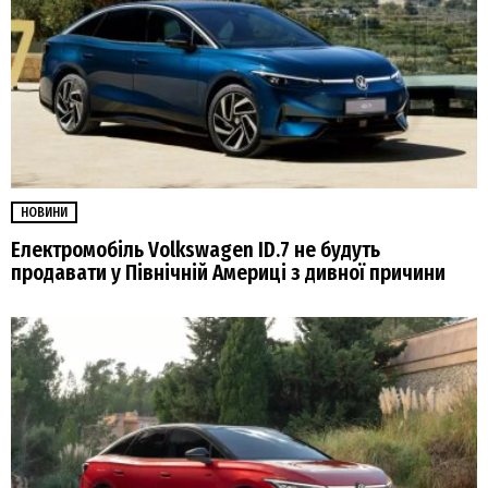
НОВИНИ
Електромобіль Volkswagen ID.7 не будуть
продавати у Північній Америці з дивної причини