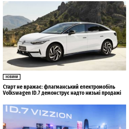
НОВИНИ
Старт не вражає: флагманський електромобіль
Volkswagen ID.7 демонструє надто низькі продажі