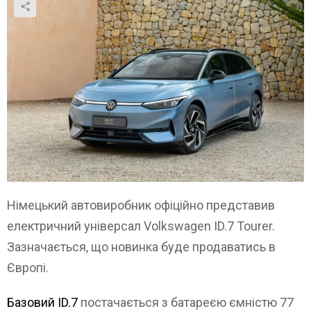
Німецький автовиробник офіційно представив
електричний універсал Volkswagen ID.7 Tourer.
Зазначається, що новинка буде продаватись в
Європі.
Базовий ID.7
постачається з батареєю ємністю 77