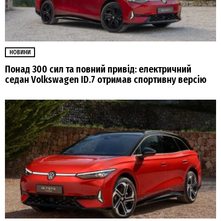
НОВИНИ
Понад 300 сил та повний привід: електричний
седан Volkswagen ID.7 отримав спортивну версію