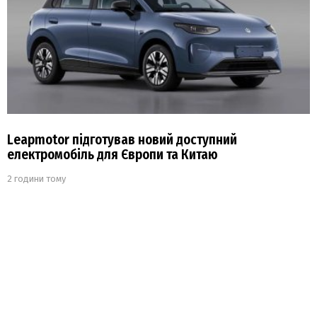
Leapmotor підготував новий доступний
електромобіль для Європи та Китаю
2 години тому