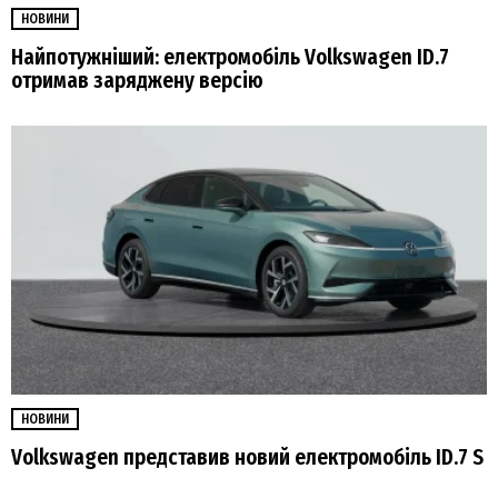
НОВИНИ
Найпотужніший: електромобіль Volkswagen ID.7
отримав заряджену версію
НОВИНИ
Volkswagen представив новий електромобіль ID.7 S