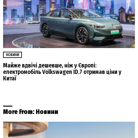
НОВИНИ
Майже вдвічі дешевше, ніж у Європі:
електромобіль Volkswagen ID.7 отримав ціни у
Китаї
More From:
Новини