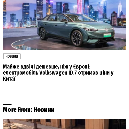
НОВИНИ
Майже вдвічі дешевше, ніж у Європі:
електромобіль Volkswagen ID.7 отримав ціни у
Китаї
More From:
Новини