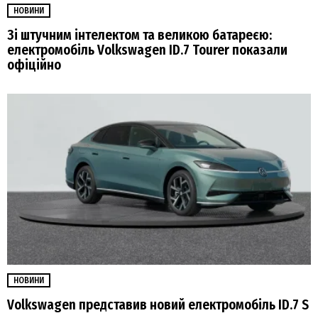
НОВИНИ
Зі штучним інтелектом та великою батареєю:
електромобіль Volkswagen ID.7 Tourer показали
офіційно
НОВИНИ
Volkswagen представив новий електромобіль ID.7 S