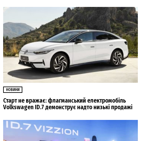
НОВИНИ
Старт не вражає: флагманський електромобіль
Volkswagen ID.7 демонструє надто низькі продажі