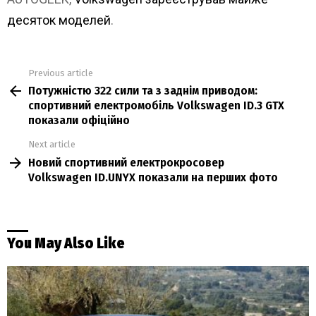
десяток моделей
.
Previous article
See
Потужністю 322 сили та з заднім приводом:
more
спортивний електромобіль Volkswagen ID.3 GTX
показали офіційно
Next article
Новий спортивний електрокросовер
Volkswagen ID.UNYX показали на перших фото
You May Also Like