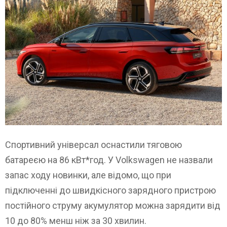
Спортивний універсал оснастили тяговою
батареєю на 86 кВт*год. У Volkswagen не назвали
запас ходу новинки, але відомо, що при
підключенні до швидкісного зарядного пристрою
постійного струму акумулятор можна зарядити від
10 до 80% менш ніж за 30 хвилин.