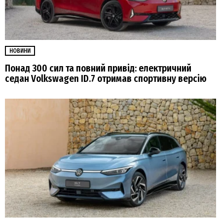
НОВИНИ
Понад 300 сил та повний привід: електричний
седан Volkswagen ID.7 отримав спортивну версію