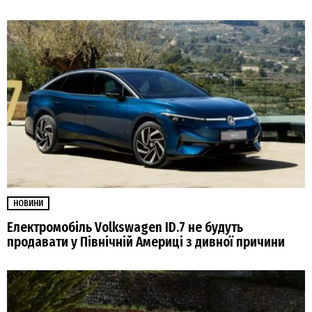
НОВИНИ
Електромобіль Volkswagen ID.7 не будуть
продавати у Північній Америці з дивної причини