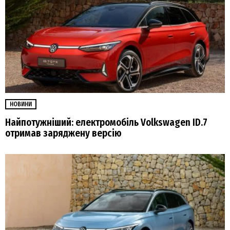
НОВИНИ
Найпотужніший: електромобіль Volkswagen ID.7
отримав заряджену версію