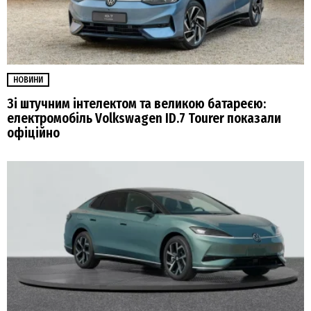
НОВИНИ
Зі штучним інтелектом та великою батареєю:
електромобіль Volkswagen ID.7 Tourer показали
офіційно