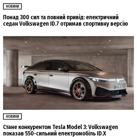
НОВИНИ
Понад 300 сил та повний привід: електричний
седан Volkswagen ID.7 отримав спортивну версію
НОВИНИ
Стане конкурентом Tesla Model 3: Volkswagen
показав 550-сильний електромобіль ID.X