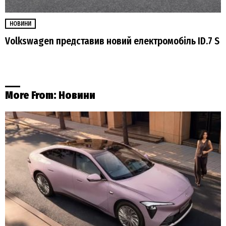
НОВИНИ
Volkswagen представив новий електромобіль ID.7 S
More From:
Новини