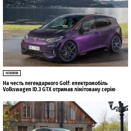
НОВИНИ
На честь легендарного Golf: електромобіль
Volkswagen ID.3 GTX отримав лімітовану серію