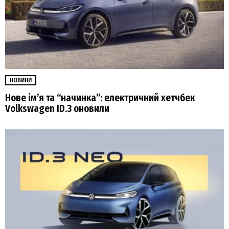
НОВИНИ
Нове ім’я та “начинка”: електричний хетчбек
Volkswagen ID.3 оновили