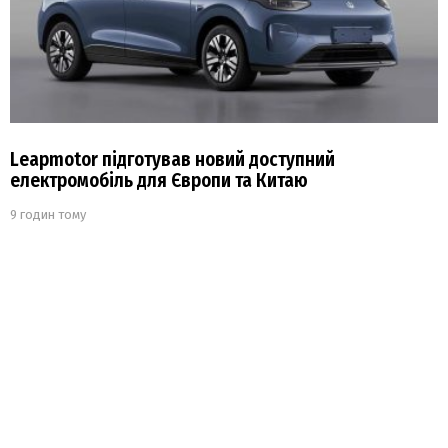
Leapmotor підготував новий доступний
електромобіль для Європи та Китаю
9 годин тому