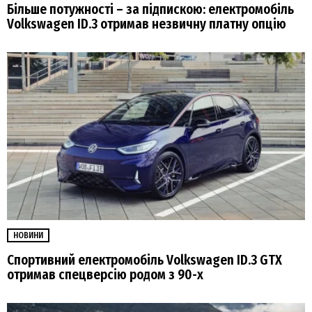
Більше потужності – за підпискою: електромобіль
Volkswagen ID.3 отримав незвичну платну опцію
НОВИНИ
Спортивний електромобіль Volkswagen ID.3 GTX
отримав спецверсію родом з 90-х