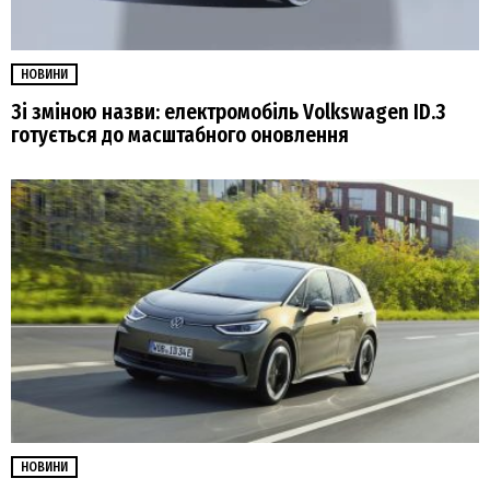
НОВИНИ
Зі зміною назви: електромобіль Volkswagen ID.3
готується до масштабного оновлення
НОВИНИ