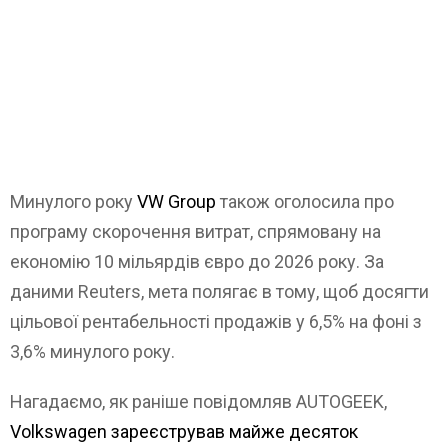
Минулого року
VW Group
також оголосила про
програму скорочення витрат, спрямовану на
економію 10 мільярдів євро до 2026 року. За
даними Reuters, мета полягає в тому, щоб досягти
цільової рентабельності продажів у 6,5% на фоні з
3,6% минулого року.
Нагадаємо, як раніше повідомляв AUTOGEEK,
Volkswagen зареєстрував майже десяток