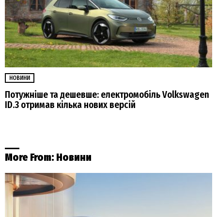
НОВИНИ
Потужніше та дешевше: електромобіль Volkswagen
ID.3 отримав кілька нових версій
More From:
Новини