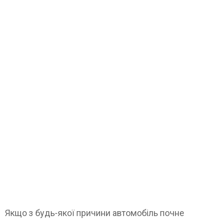
Якщо з будь-якої причини автомобіль почне