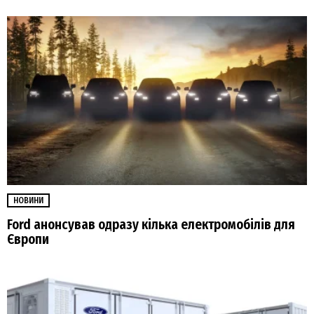
НОВИНИ
Ford анонсував одразу кілька електромобілів для
Європи