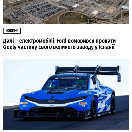
НОВИНИ
Далі – електромобілі: Ford домовився продати
Geely частину свого великого заводу у Іспанії