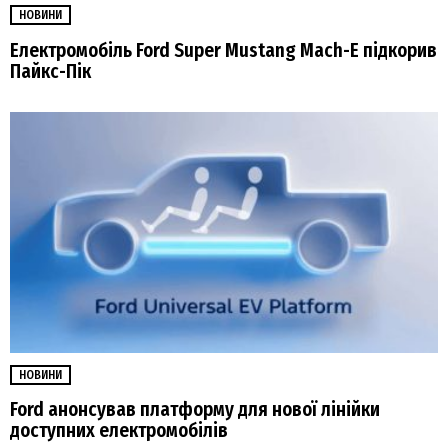
НОВИНИ
Електромобіль Ford Super Mustang Mach-E підкорив
Пайкс-Пік
НОВИНИ
Ford анонсував платформу для нової лінійки
доступних електромобілів