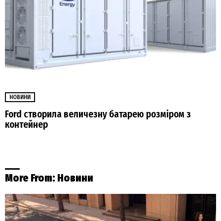
НОВИНИ
Ford створила величезну батарею розміром з
контейнер
More From:
Новини