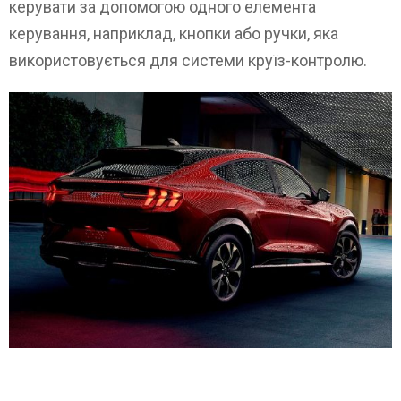
керувати за допомогою одного елемента
керування, наприклад, кнопки або ручки, яка
використовується для системи круїз-контролю.