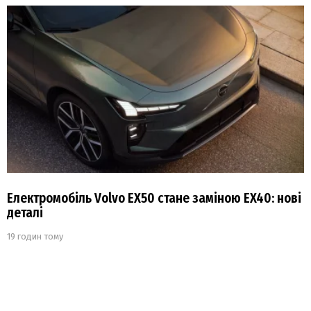
Електромобіль Volvo EX50 стане заміною EX40: нові
деталі
19 годин тому