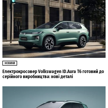
НОВИНИ
Електрокросовер Volkswagen ID.Aura T6 готовий до
серійного виробництва: нові деталі