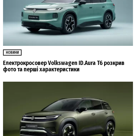
НОВИНИ
Електрокросовер Volkswagen ID.Aura T6 розкрив
фото та перші характеристики