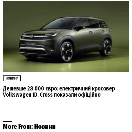
НОВИНИ
Дешевше 28 000 євро: електричний кросовер
Volkswagen ID. Cross показали офіційно
More From:
Новини