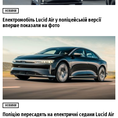
НОВИНИ
Електромобіль Lucid Air у поліцейській версії
вперше показали на фото
НОВИНИ
Поліцію пересадять на електричні седани Lucid Air