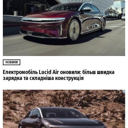
НОВИНИ
Електромобіль Lucid Air оновили: більш швидка
зарядка та складніша конструкція