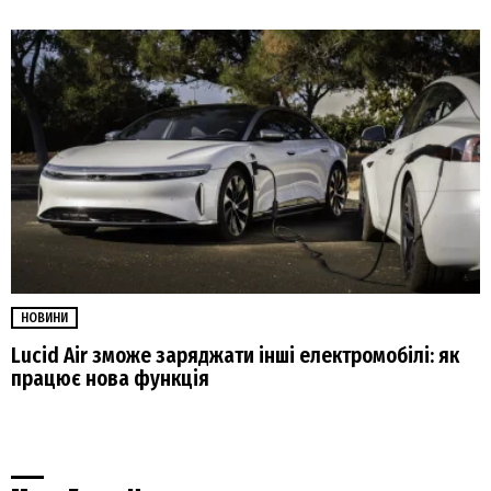
НОВИНИ
Lucid Air зможе заряджати інші електромобілі: як
працює нова функція