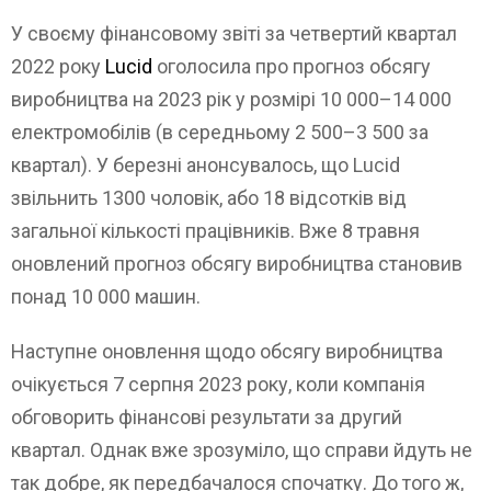
У своєму фінансовому звіті за четвертий квартал
2022 року
Lucid
оголосила про прогноз обсягу
виробництва на 2023 рік у розмірі 10 000–14 000
електромобілів (в середньому 2 500–3 500 за
квартал). У березні анонсувалось, що Lucid
звільнить 1300 чоловік, або 18 відсотків від
загальної кількості працівників. Вже 8 травня
оновлений прогноз обсягу виробництва становив
понад 10 000 машин.
Наступне оновлення щодо обсягу виробництва
очікується 7 серпня 2023 року, коли компанія
обговорить фінансові результати за другий
квартал. Однак вже зрозуміло, що справи йдуть не
так добре, як передбачалося спочатку. До того ж,