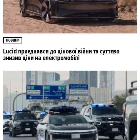
НОВИНИ
Lucid приєднався до цінової війни та суттєво
знизив ціни на електромобілі