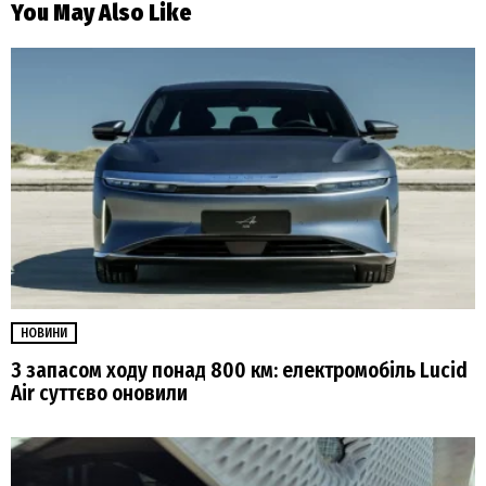
You May Also Like
НОВИНИ
З запасом ходу понад 800 км: електромобіль Lucid
Air суттєво оновили