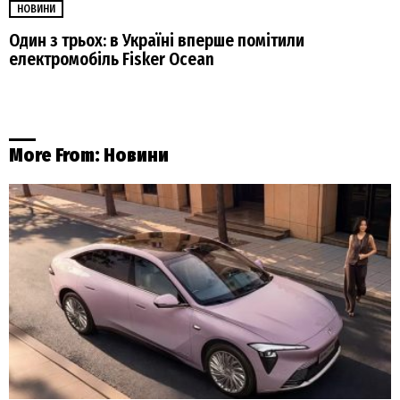
НОВИНИ
Один з трьох: в Україні вперше помітили
електромобіль Fisker Ocean
More From:
Новини