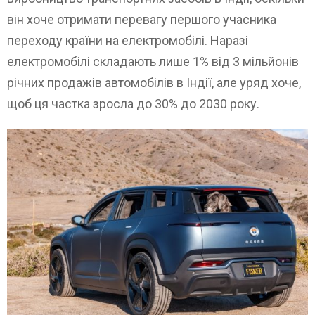
він хоче отримати перевагу першого учасника
переходу країни на електромобілі. Наразі
електромобілі складають лише 1% від 3 мільйонів
річних продажів автомобілів в Індії, але уряд хоче,
щоб ця частка зросла до 30% до 2030 року.