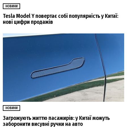
НОВИНИ
Tesla Model Y повертає собі популярність у Китаї:
нові цифри продажів
НОВИНИ
Загрожують життю пасажирів: у Китаї можуть
заборонити висувні ручки на авто