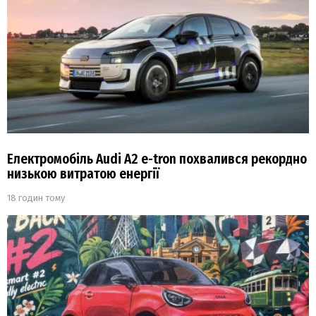
Електромобіль Audi A2 e-tron похвалився рекордно
низькою витратою енергії
18 годин тому