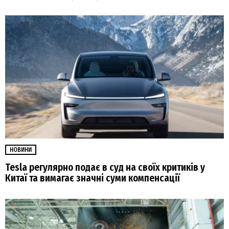
НОВИНИ
Tesla регулярно подає в суд на своїх критиків у
Китаї та вимагає значні суми компенсації