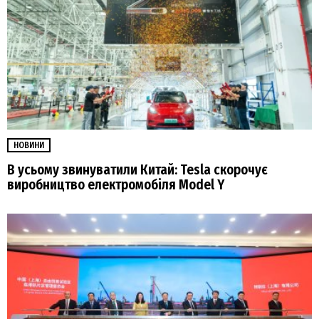
НОВИНИ
В усьому звинуватили Китай: Tesla скорочує
виробництво електромобіля Model Y