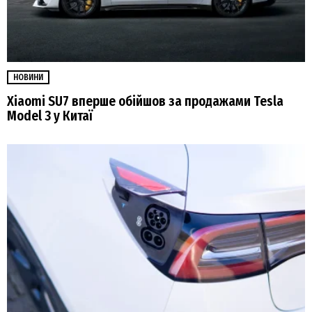
НОВИНИ
Xiaomi SU7 вперше обійшов за продажами Tesla
Model 3 у Китаї