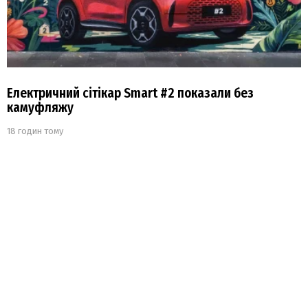
Електричний сітікар Smart #2 показали без
камуфляжу
18 годин тому