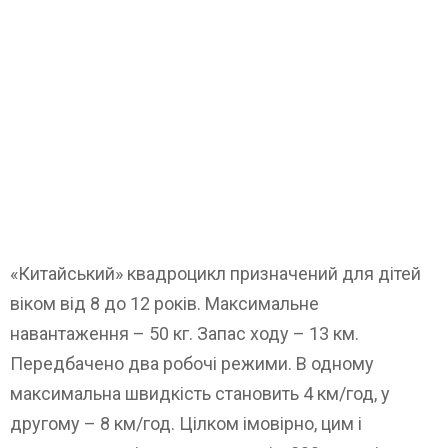
«Китайський» квадроцикл призначений для дітей
віком від 8 до 12 років. Максимальне
навантаження – 50 кг. Запас ходу – 13 км.
Передбачено два робочі режими. В одному
максимальна швидкість становить 4 км/год, у
другому – 8 км/год. Цілком імовірно, цим і