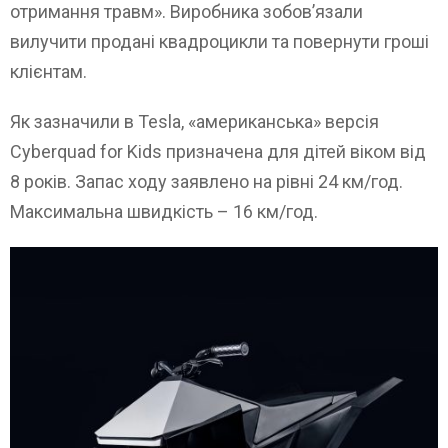
отримання травм». Виробника зобов’язали
вилучити продані квадроцикли та повернути гроші
клієнтам.
Як зазначили в Tesla, «американська» версія
Cyberquad for Kids призначена для дітей віком від
8 років. Запас ходу заявлено на рівні 24 км/год.
Максимальна швидкість – 16 км/год.