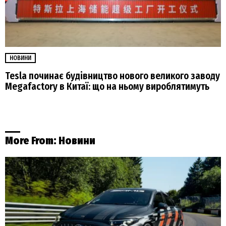
НОВИНИ
Tesla починає будівництво нового великого заводу
Megafactory в Китаї: що на ньому вироблятимуть
More From:
Новини