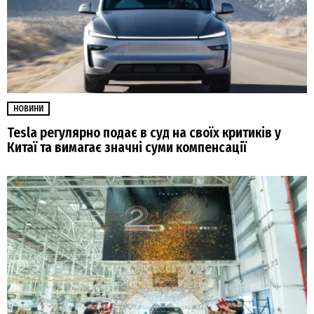
НОВИНИ
Tesla регулярно подає в суд на своїх критиків у
Китаї та вимагає значні суми компенсації