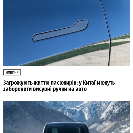
НОВИНИ
Загрожують життю пасажирів: у Китаї можуть
заборонити висувні ручки на авто