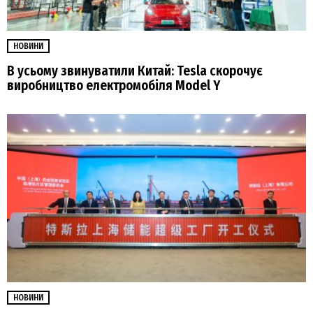
НОВИНИ
В усьому звинуватили Китай: Tesla скорочує
виробництво електромобіля Model Y
НОВИНИ