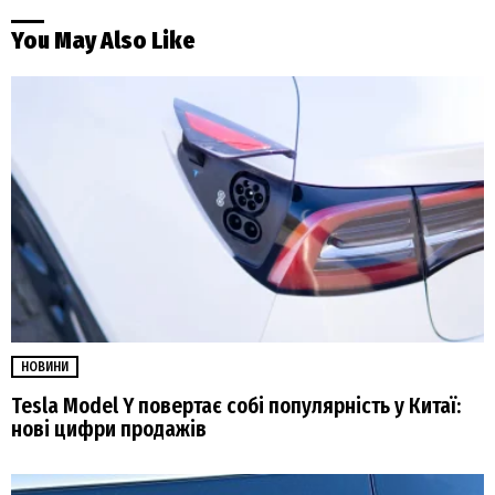
You May Also Like
НОВИНИ
Tesla Model Y повертає собі популярність у Китаї:
нові цифри продажів