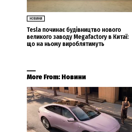
НОВИНИ
Tesla починає будівництво нового
великого заводу Megafactory в Китаї:
що на ньому вироблятимуть
More From:
Новини