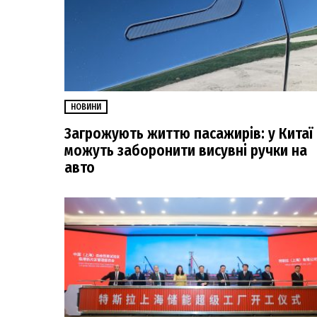
НОВИНИ
Загрожують життю пасажирів: у Китаї
можуть заборонити висувні ручки на
авто