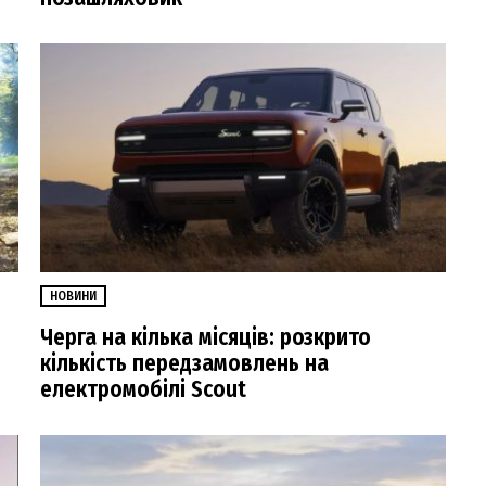
НОВИНИ
Черга на кілька місяців: розкрито
кількість передзамовлень на
електромобілі Scout