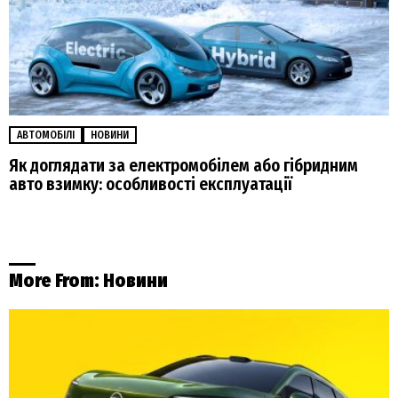
АВТОМОБІЛІ
НОВИНИ
Як доглядати за електромобілем або гібридним
авто взимку: особливості експлуатації
More From:
Новини