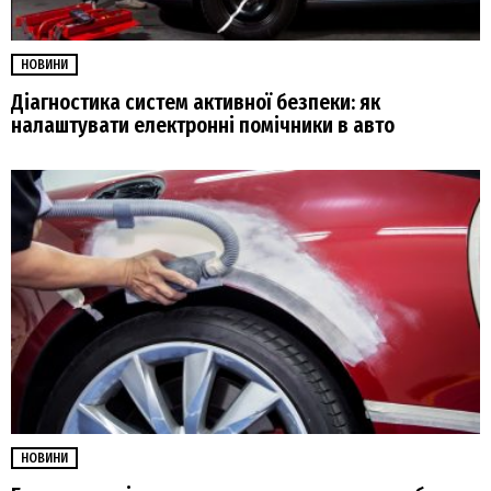
НОВИНИ
Діагностика систем активної безпеки: як
налаштувати електронні помічники в авто
НОВИНИ