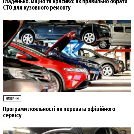
Гладенько, міцно та красиво: як правильно обрати
СТО для кузовного ремонту
НОВИНИ
Програми лояльності як перевага офіційного
сервісу