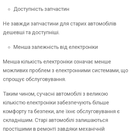
Доступність запчастин
Не завжди запчастини для старих автомобілів
дешевші та доступніші.
Менша залежність від електроніки
Менша кількість електроніки означає менше
можливих проблем з електронними системами, що
спрощує обслуговування.
Таким чином, сучасні автомобілі з великою
кількістю електроніки забезпечують більше
комфорту та безпеки, але їхнє обслуговування є
складнішим. Старі автомобілі залишаються
простішими в ремонті завдяки механічній