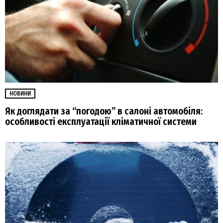
НОВИНИ
Як доглядати за “погодою” в салоні автомобіля:
особливості експлуатації кліматичної системи