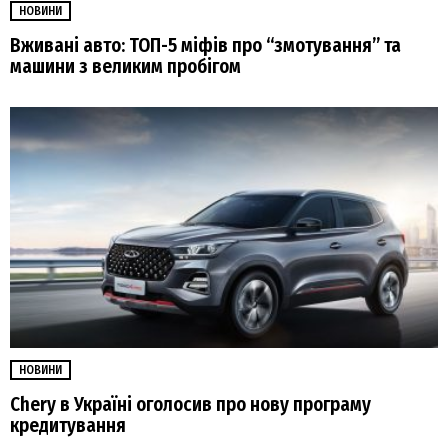
НОВИНИ
Вживані авто: ТОП-5 міфів про “змотування” та
машини з великим пробігом
НОВИНИ
Chery в Україні оголосив про нову програму
кредитування