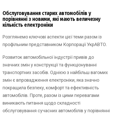
Обслуговування старих автомобілів у
порівнянні з новими, які мають величезну
кількість електроніки
Розглянемо ключові аспекти цієї теми разом із
профільним представником Корпорації УкрАВТО.
Розвиток автомобільної індустрії привів до
значних змін у конструкції та функціонуванні
транспортних засобів. Однією з найбільш вагомих
змін є впровадження електроніки, яка значно
покращила безпеку, комфорт та ефективність
автомобілів. Проте, разом із цими перевагами
виникають питання щодо складності
обслуговування сучасних автомобілів у порівнянні