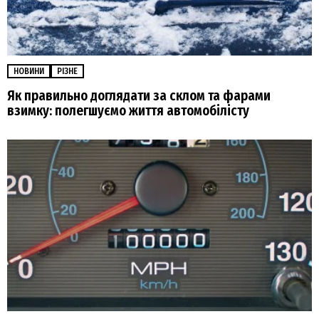
НОВИНИ
РІЗНЕ
Як правильно доглядати за склом та фарами
взимку: полегшуємо життя автомобілісту