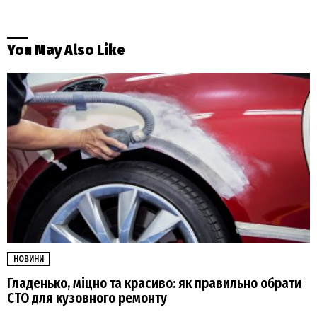
You May Also Like
НОВИНИ
Гладенько, міцно та красиво: як правильно обрати
СТО для кузовного ремонту