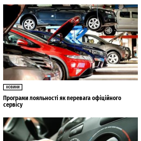
НОВИНИ
Програми лояльності як перевага офіційного
сервісу