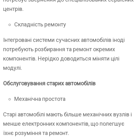
центрів.
Складність ремонту
Інтегровані системи сучасних автомобілів іноді
потребують розбирання та ремонт окремих
компонентів. Нерідко доводиться міняти цілі
модулі.
Обслуговування старих автомобілів
Механічна простота
Старі автомобілі мають більше механічних вузлів і
менше електронних компонентів, що полегшує
їхнє розуміння та ремонт.