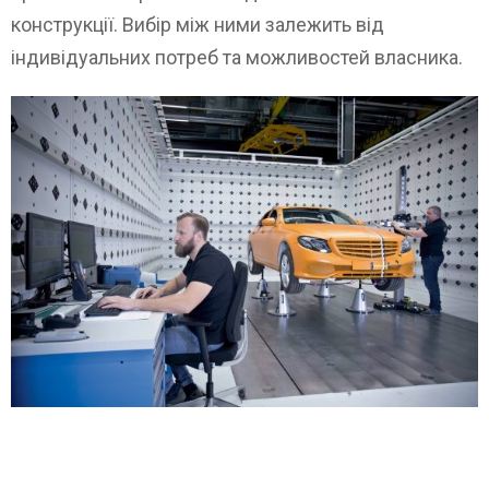
конструкції. Вибір між ними залежить від
індивідуальних потреб та можливостей власника.