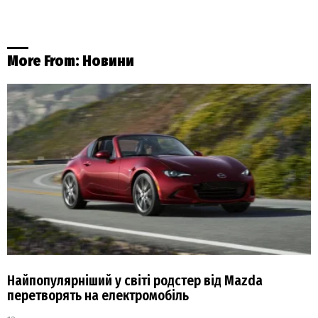
More From:
Новини
Найпопулярніший у світі родстер від Mazda
перетворять на електромобіль