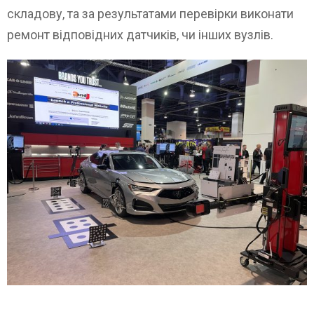
складову, та за результатами перевірки виконати
ремонт відповідних датчиків, чи інших вузлів.