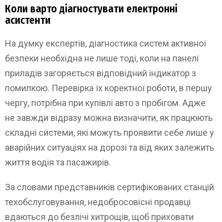
Коли варто діагностувати електронні
асистенти
На думку експертів, діагностика систем активної
безпеки необхідна не лише тоді, коли на панелі
приладів загоряється відповідний індикатор з
помилкою. Перевірка їх коректної роботи, в першу
чергу, потрібна при купівлі авто з пробігом. Адже
не завжди відразу можна визначити, як працюють
складні системи, які можуть проявити себе лише у
аварійних ситуаціях на дорозі та від яких залежить
життя водія та пасажирів.
За словами представників сертифікованих станцій
техобслуговування, недобросовісні продавці
вдаються до безлічі хитрощів, щоб приховати