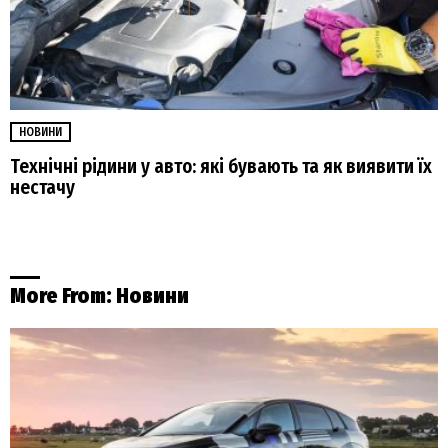
НОВИНИ
Технічні рідини у авто: які бувають та як виявити їх
нестачу
More From:
Новини