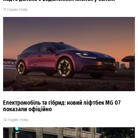
11 годин тому
Електромобіль та гібрид: новий ліфтбек MG 07
показали офіційно
12 годин тому