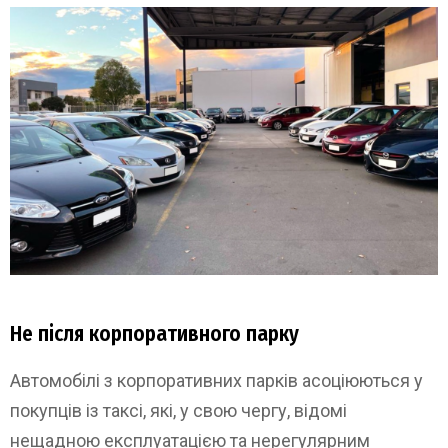
Не після корпоративного парку
Автомобілі з корпоративних парків асоціюються у
покупців із таксі, які, у свою чергу, відомі
нещадною експлуатацією та нерегулярним