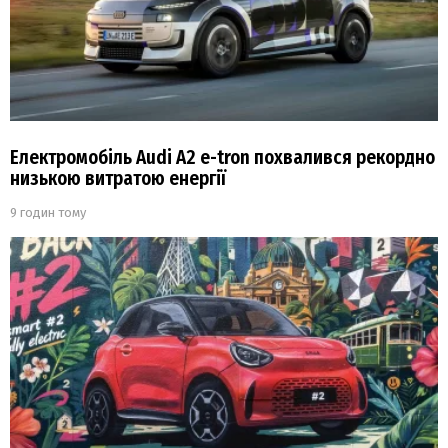
Електромобіль Audi A2 e-tron похвалився рекордно
низькою витратою енергії
9 годин тому