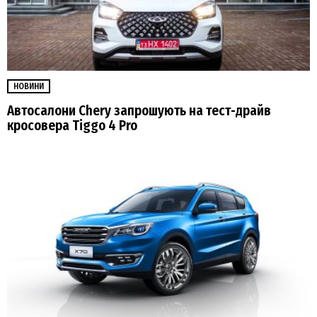
НОВИНИ
Автосалони Chery запрошують на тест-драйв
кросовера Tiggo 4 Pro