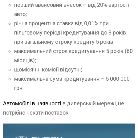
перший авансовий внесок – від 20% вартості
авто;
річна процентна ставка від 0,01% при
пільговому періоді кредитування до 3 років
при загальному строку кредиту 5 років;
максимальний строк кредитування 5 років (60
місяців);
щомісячні комісії відсутні;
максимальна сума кредитування – 5 000 000
грн.
Автомобілі в наявності
в дилерській мережі, не
потрібно чекати поставок.