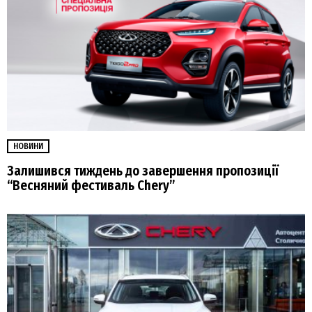
НОВИНИ
Залишився тиждень до завершення пропозиції
“Весняний фестиваль Chery”