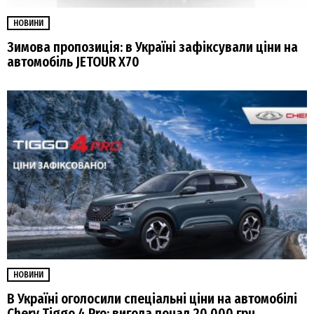
НОВИНИ
Зимова пропозиція: в Україні зафіксували ціни на
автомобіль JETOUR X70
НОВИНИ
В Україні оголосили спеціальні ціни на автомобілі
Chery Tiggo 4 Pro: вигода понад 20 000 грн