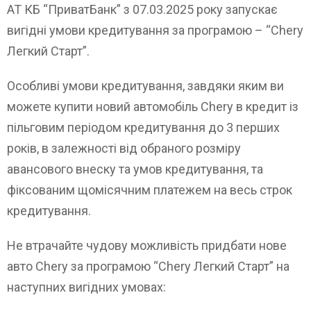
AT КБ “ПриватБанк” з 07.03.2025 року запускає
вигідні умови кредитування за програмою – “Chery
Легкий Старт”.
Особливі умови кредитування, завдяки яким ви
можете купити новий автомобіль Chery в кредит із
пільговим періодом кредитування до 3 перших
років, в залежності від обраного розміру
авансового внеску та умов кредитування, та
фіксованим щомісячним платежем на весь строк
кредитування.
Не втрачайте чудову можливість придбати нове
авто Chery за програмою “Chery Легкий Старт” на
наступних вигідних умовах: