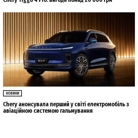
НОВИНИ
Chery анонсувала перший у світі електромобіль з
авіаційною системою гальмування