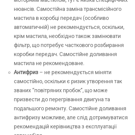
нюансів. Самостійна заміна трансмісійного
мастила в коробці передач (особливо
автоматичній) не рекомендується, оскільки,
крім мастила, необхідно також замінювати
фільтр, що потребує часткового розбирання
коробки передач. Самостійне доливання
мастила не рекомендоване.
Антифриз
– не рекомендується міняти
самостійно, оскільки є ризик утворення так
званих “повітряних пробок”, що може
призвести до перегрівання двигуна та
подальшого ремонту. Самостійне доливання
антифризу можливе, але слід дотримуватися
рекомендацій керівництва з експлуатації