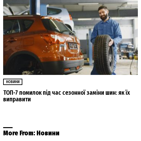
НОВИНИ
ТОП-7 помилок під час сезонної заміни шин: як їх
виправити
More From:
Новини