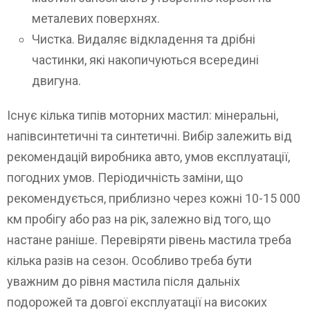
металевих поверхнях.
Чистка. Видаляє відкладення та дрібні
частинки, які накопичуються всередині
двигуна.
Існує кілька типів моторних мастил: мінеральні,
напівсинтетичні та синтетичні. Вибір залежить від
рекомендацій виробника авто, умов експлуатації,
погодних умов. Періодичність заміни, що
рекомендується, приблизно через кожні 10-15 000
км пробігу або раз на рік, залежно від того, що
настане раніше. Перевіряти рівень мастила треба
кілька разів на сезон. Особливо треба бути
уважним до рівня мастила після дальніх
подорожей та довгої експлуатації на високих