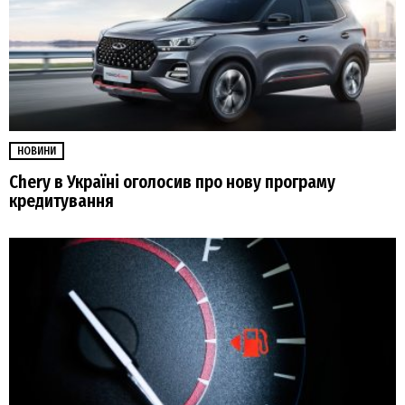
НОВИНИ
Chery в Україні оголосив про нову програму
кредитування