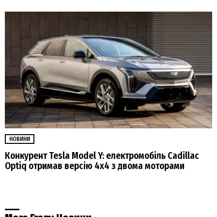
НОВИНИ
Конкурент Tesla Model Y: електромобіль Cadillac
Optiq отримав версію 4х4 з двома моторами