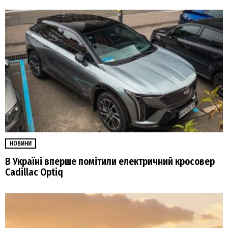
НОВИНИ
В Україні вперше помітили електричний кросовер
Cadillac Optiq