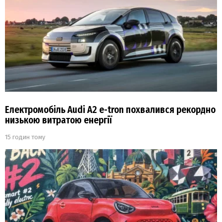
Електромобіль Audi A2 e-tron похвалився рекордно
низькою витратою енергії
15 годин тому