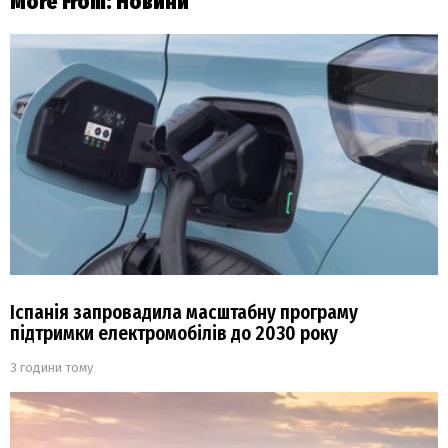
More From:
Новини
Іспанія запровадила масштабну програму
підтримки електромобілів до 2030 року
3 години тому