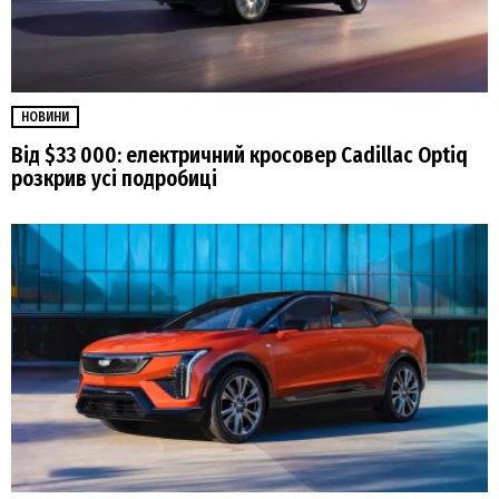
НОВИНИ
Від $33 000: електричний кросовер Cadillac Optiq
розкрив усі подробиці