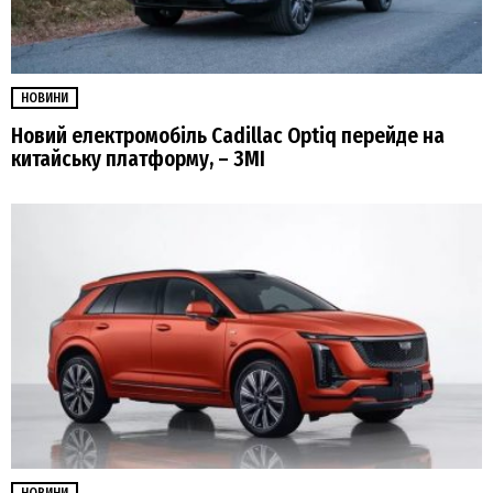
НОВИНИ
Новий електромобіль Cadillac Optiq перейде на
китайську платформу, – ЗМІ