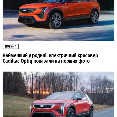
НОВИНИ
Найменший у родині: електричний кросовер
Cadillac Optiq показали на перших фото