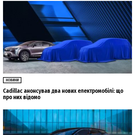
НОВИНИ
Cadillac анонсував два нових електромобілі: що
про них відомо