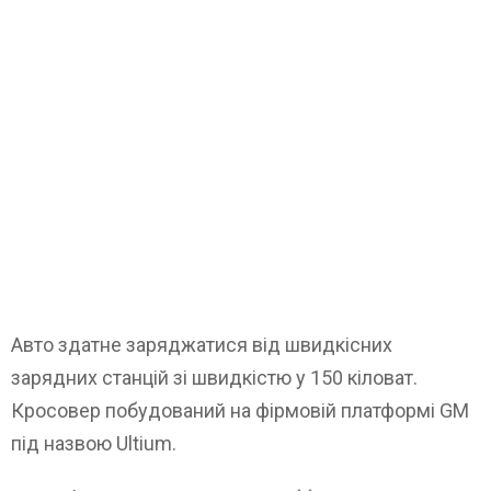
Авто здатне заряджатися від швидкісних
зарядних станцій зі швидкістю у 150 кіловат.
Кросовер побудований на фірмовій платформі GM
під назвою Ultium.