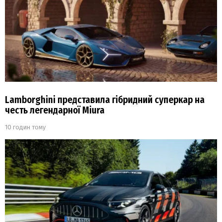
Lamborghini представила гібридний суперкар на
честь легендарної Miura
10 годин тому