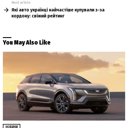
Next article
Які авто українці найчастіше купували з-за
кордону: свіжий рейтинг
You May Also Like
НОВИНИ