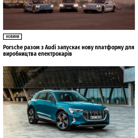
НОВИНИ
Porsche разом з Audi запускає нову платформу для
виробництва електрокарів