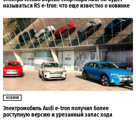
называться RS e-tron: что еще известно о новинке
НОВИНИ
Электромобиль Audi e-tron получил более
доступную версию и урезанный запас хода