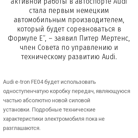
активной работы в автоспорте Audi
стала первым немецким
автомобильным производителем,
который будет соревноваться в
Формуле E”, – заявил Питер Мертенс,
член Совета по управлению и
техническому развитию Audi.
Audi e-tron FE04 будет использовать
одноступенчатую коробку передач, являющуюся
частью абсолютно новой силовой
установки. Подробные технические
характеристики электромобиля пока не
разглашаются.