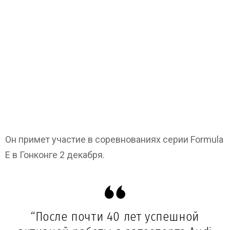
Он примет участие в соревнованиях серии Formula
E в Гонконге 2 декабря.
“После почти 40 лет успешной