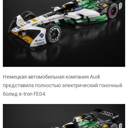
Немецкая автомобильная компания Audi
представила полностью электрический гоночный
болид e-tron FE04.