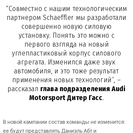
“Совместно с нашим технологическим
партнером Schaeffler мы разработали
совершенно новую силовую
установку. Понять это можно с
первого взгляда на новый
углепластиковый корпус силового
агрегата. Изменился даже звук
автомобиля, и это тоже результат
применения новых технологий”, –
рассказал
глава подразделения Audi
Motorsport Дитер Гасс
.
В новой кампании состав команды не изменится:
ее будут представлять Даниэль Абт и