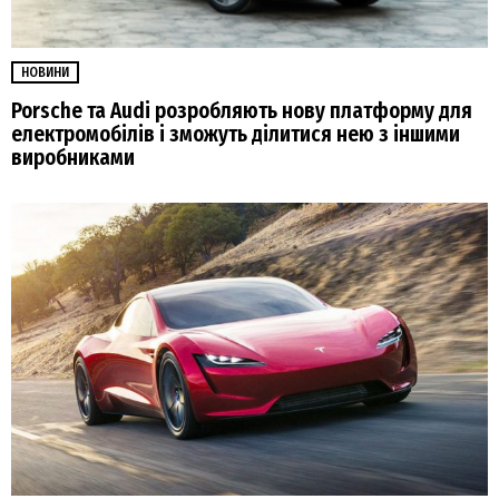
НОВИНИ
Porsche та Audi розробляють нову платформу для
електромобілів і зможуть ділитися нею з іншими
виробниками