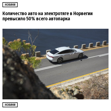
НОВИНИ
Количество авто на электротяге в Норвегии
превысило 50% всего автопарка
НОВИНИ