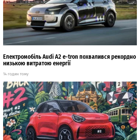
Електромобіль Audi A2 e-tron похвалився рекордно
низькою витратою енергії
14 годин тому