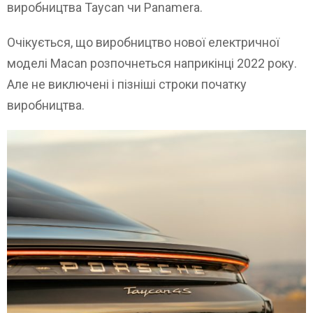
виробництва Taycan чи Panamera.
Очікується, що виробництво нової електричної
моделі Macan розпочнеться наприкінці 2022 року.
Але не виключені і пізніші строки початку
виробництва.