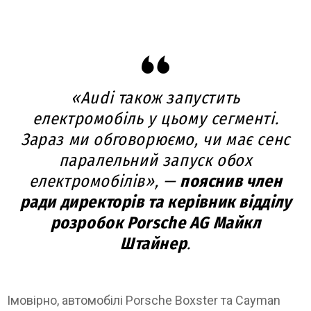
«Audi також запустить
електромобіль у цьому сегменті.
Зараз ми обговорюємо, чи має сенс
паралельний запуск обох
електромобілів», —
пояснив член
ради директорів та керівник відділу
розробок Porsche AG Майкл
Штайнер
.
Імовірно, автомобілі Porsche Boxster та Cayman