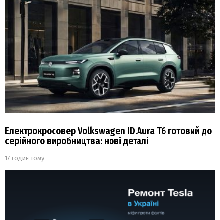
Електрокросовер Volkswagen ID.Aura T6 готовий до
серійного виробництва: нові деталі
17 годин тому