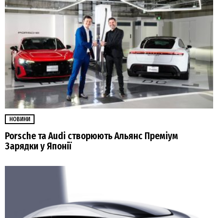
НОВИНИ
Porsche та Audi створюють Альянс Преміум
Зарядки у Японії