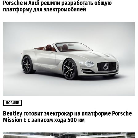
Porsche и Audi решили разработать общую
платформу для электромобилей
НОВИНИ
Bentley готовит электрокар на платформе Porsche
Mission E с запасом хода 500 км