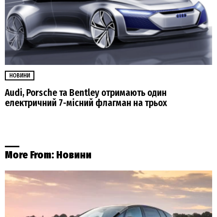
НОВИНИ
Audi, Porsche та Bentley отримають один
електричний 7-місний флагман на трьох
More From:
Новини