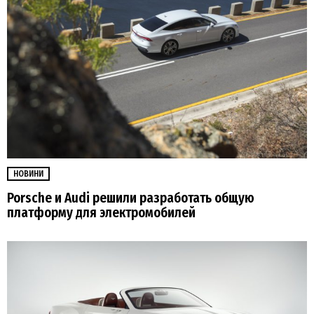
НОВИНИ
Porsche и Audi решили разработать общую
платформу для электромобилей