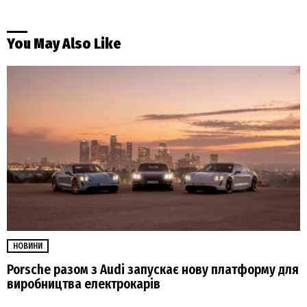
You May Also Like
НОВИНИ
Porsche разом з Audi запускає нову платформу для
виробництва електрокарів