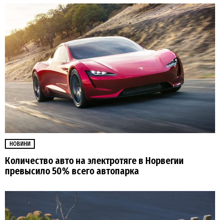
НОВИНИ
Количество авто на электротяге в Норвегии
превысило 50% всего автопарка