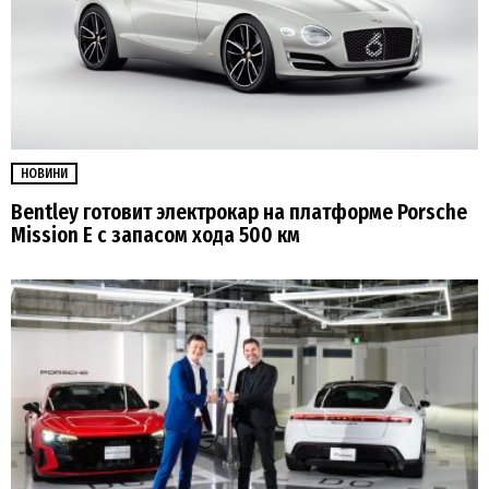
НОВИНИ
Bentley готовит электрокар на платформе Porsche
Mission E с запасом хода 500 км