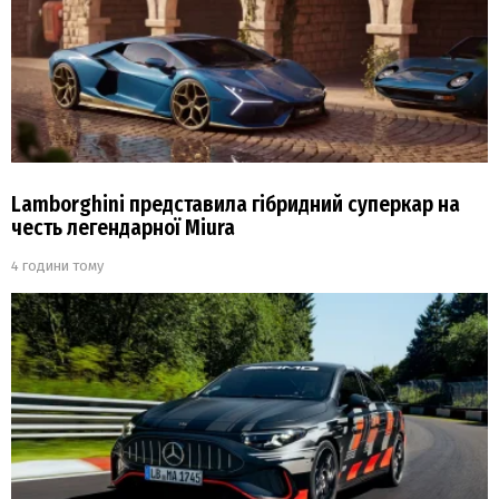
Lamborghini представила гібридний суперкар на
честь легендарної Miura
4 години тому