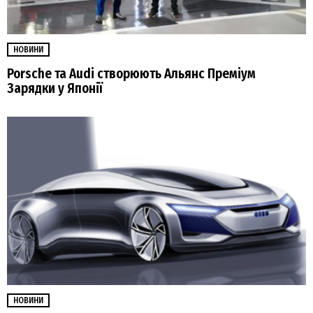
НОВИНИ
Porsche та Audi створюють Альянс Преміум
Зарядки у Японії
НОВИНИ