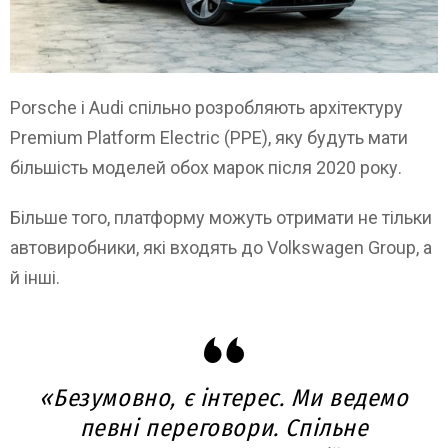
Porsche і Audi спільно розробляють архітектуру
Premium Platform Electric (PPE), яку будуть мати
більшість моделей обох марок після 2020 року.
Більше того, платформу можуть отримати не тільки
автовиробники, які входять до Volkswagen Group, а
й інші.
«Безумовно, є інтерес. Ми ведемо
певні переговори. Спільне