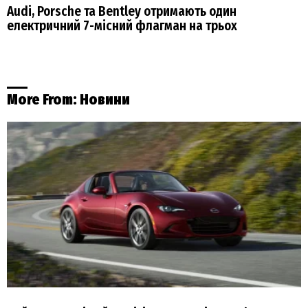
Audi, Porsche та Bentley отримають один
електричний 7-місний флагман на трьох
More From:
Новини