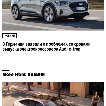
НОВИНИ
В Германии заявили о проблемах со сроками
выпуска электрокроссовера Audi e-tron
More From:
Новини