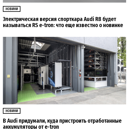
НОВИНИ
Электрическая версия спорткара Audi R8 будет
называться RS e-tron: что еще известно о новинке
НОВИНИ
В Audi придумали, куда пристроить отработанные
аккумуляторы от e-tron