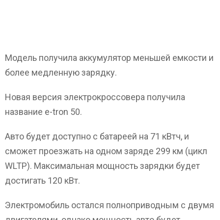
Модель получила аккумулятор меньшей емкости и
более медленную зарядку.
Новая версия электрокроссовера получила
название e-tron 50.
Авто будет доступно с батареей на 71 кВтч, и
сможет проезжать на одном заряде 299 км (цикл
WLTP). Максимальная мощность зарядки будет
достигать 120 кВт.
Электромобиль остался полноприводным с двумя
двигателями, однако мощность авто будет