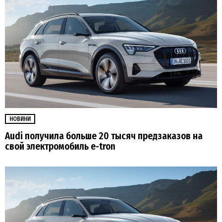
НОВИНИ
Audi получила больше 20 тысяч предзаказов на
свой электромобиль e-tron