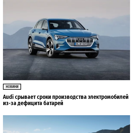
НОВИНИ
Audi срывает сроки производства электромобилей
из-за дефицита батарей