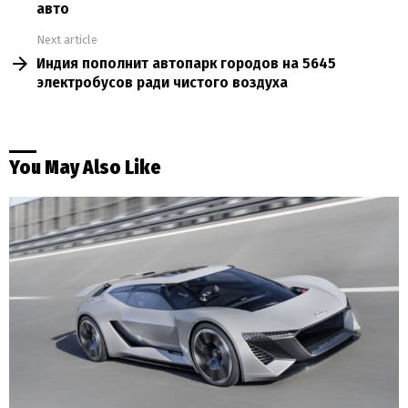
авто
Next article
Индия пополнит автопарк городов на 5645
электробусов ради чистого воздуха
You May Also Like