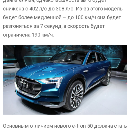
снижена с 402 л/с до 308 л/с. Из-за этого модель
будет более медленной – до 100 км/ч она будет
разгоняться за 7 секунд, а скорость будет
ограничена 190 км/ч.
Основным отличием нового e-tron 50 должна стать