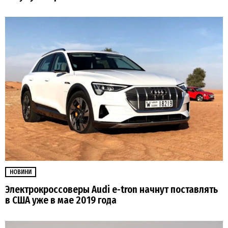
НОВИНИ
Электрокроссоверы Audi e-tron начнут поставлять
в США уже в мае 2019 года