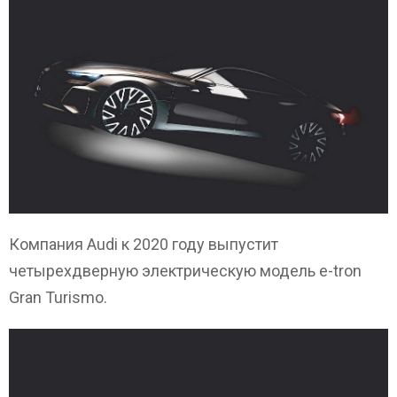
Компания Audi к 2020 году выпустит
четырехдверную электрическую модель e-tron
Gran Turismo.