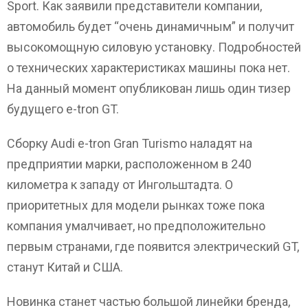
Sport. Как заявили представители компании,
автомобиль будет “очень динамичным” и получит
высокомощную силовую установку. Подробностей
о технических характеристиках машины пока нет.
На данный момент опубликован лишь один тизер
будущего e-tron GT.
Сборку Audi e-tron Gran Turismo наладят на
предприятии марки, расположенном в 240
километра к западу от Ингольштадта. О
приоритетных для модели рынках тоже пока
компания умалчивает, но предположительно
первым странами, где появится электрический GT,
станут Китай и США.
Новинка станет частью большой линейки бренда,