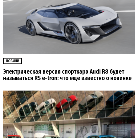
НОВИНИ
Электрическая версия спорткара Audi R8 будет
называться RS e-tron: что еще известно о новинке