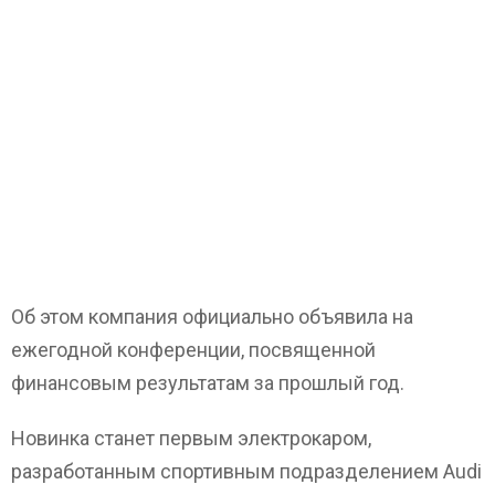
Об этом компания официально объявила на
ежегодной конференции, посвященной
финансовым результатам за прошлый год.
Новинка станет первым электрокаром,
разработанным спортивным подразделением Audi