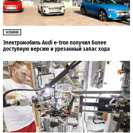
НОВИНИ
Электромобиль Audi e-tron получил более
доступную версию и урезанный запас хода