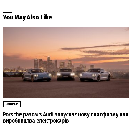
You May Also Like
НОВИНИ
Porsche разом з Audi запускає нову платформу для
виробництва електрокарів