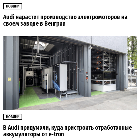
НОВИНИ
Audi нарастит производство электромоторов на
своем заводе в Венгрии
НОВИНИ
В Audi придумали, куда пристроить отработанные
аккумуляторы от e-tron