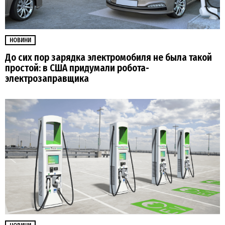
НОВИНИ
До сих пор зарядка электромобиля не была такой
простой: в США придумали робота-
электрозаправщика