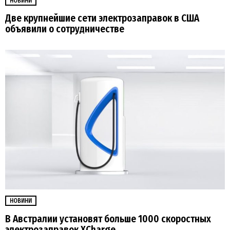
НОВИНИ
Две крупнейшие сети электрозаправок в США
объявили о сотрудничестве
НОВИНИ
В Австралии установят больше 1000 скоростных
электрозаправок XCharge