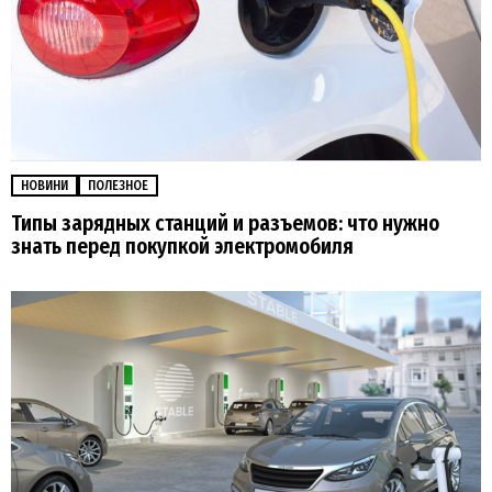
НОВИНИ
ПОЛЕЗНОЕ
Типы зарядных станций и разъемов: что нужно
знать перед покупкой электромобиля