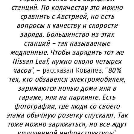
станций. По количеству это можно
сравнить с Австрией, но есть
вопросы к качеству и скорости
заряда. Большинство из этих
станций – так называемые
медленные. Чтобы зарядить тот же
Nissan Leaf, нужно около четырех
часов
“, – рассказал Ковалев. “
80%
тех, кто обзавелся электромобилем,
заряжаются ночью дома или в
гараже, или на паркинге. Есть
фотографии, где люди со своего
этажа обычную розетку спускают. Так
тоже можно заряжаться, но все ждут
улучшенной инфраструктуры
“.