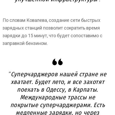
По словам Ковалева, создание сети быстрых
зарядных станций позволит сократить время
зарядки до 15 минут, что будет сопоставимо с
заправкой бензином.
“
Суперчарджеров нашей стране не
хватает. Будет лето, и все захотят
поехать в Одессу, в Карпаты.
Международные трассы не
покрытые суперчарджерами. Есть
медленные зарядки, но через