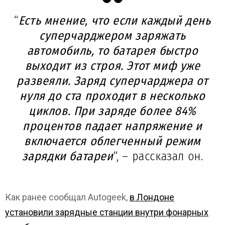
“
Есть мнение, что если каждый день
суперчарджером заряжать
автомобиль, то батарея быстро
выходит из строя. Этот миф уже
развеяли. Заряд суперчарджера от
нуля до ста проходит в несколько
циклов. При заряде более 84%
процентов падает напряжение и
включается облегченный режим
зарядки батареи
“, – рассказал он.
Как ранее сообщал Autogeek,
в Лондоне
установили зарядные станции внутри фонарных