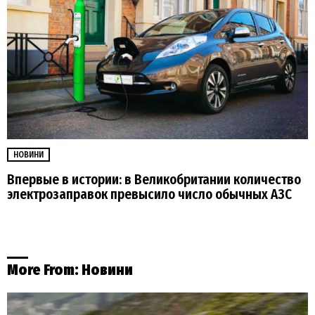
НОВИНИ
Впервые в истории: в Великобритании количество
электрозаправок превысило число обычных АЗС
More From:
Новини