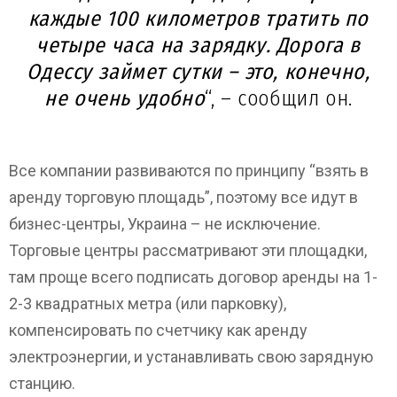
каждые 100 километров тратить по
четыре часа на зарядку. Дорога в
Одессу займет сутки – это, конечно,
не очень удобно
“, – сообщил он.
Все компании развиваются по принципу “взять в
аренду торговую площадь”, поэтому все идут в
бизнес-центры, Украина – не исключение.
Торговые центры рассматривают эти площадки,
там проще всего подписать договор аренды на 1-
2-3 квадратных метра (или парковку),
компенсировать по счетчику как аренду
электроэнергии, и устанавливать свою зарядную
станцию.