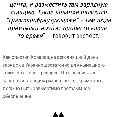
центр, и разместить там зарядную
станцию. Такие локации являются
“трафикообраузующими” – там люди
приезжают и хотят провести какое-
то время
“, – говорит эксперт.
Как отметил Ковалев, на сегодняшний день
зарядок в Украине достаточно для нынешнего
количества электрокаров. Но в различных
зарядных станциях разные порты, кроме того,
должно быть совместимо программное
обеспечение.