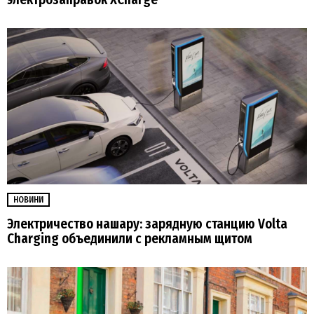
НОВИНИ
Электричество нашару: зарядную станцию Volta
Charging объединили с рекламным щитом