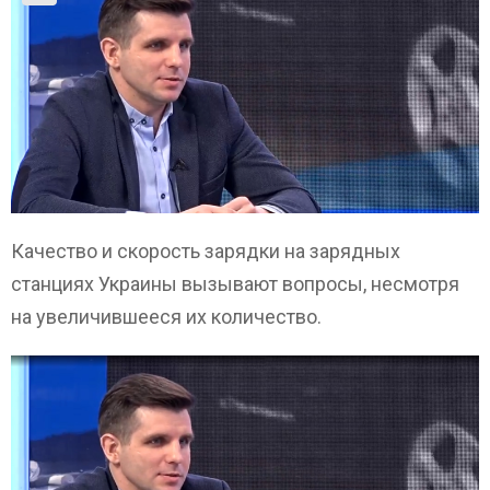
Качество и скорость зарядки на зарядных
станциях Украины вызывают вопросы, несмотря
на увеличившееся их количество.