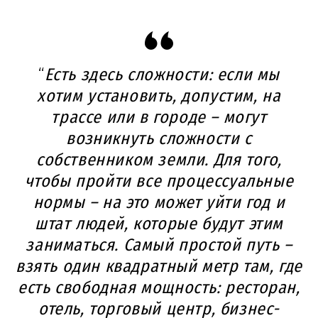
“
Есть здесь сложности: если мы
хотим установить, допустим, на
трассе или в городе – могут
возникнуть сложности с
собственником земли. Для того,
чтобы пройти все процессуальные
нормы – на это может уйти год и
штат людей, которые будут этим
заниматься. Самый простой путь –
взять один квадратный метр там, где
есть свободная мощность: ресторан,
отель, торговый центр, бизнес-