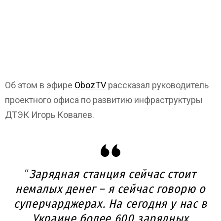
Об этом в эфире
ObozTV
рассказал руководитель
проектного офиса по развитию инфраструктуры
ДТЭК Игорь Ковалев.
“
Зарядная станция сейчас стоит
немалых денег – я сейчас говорю о
суперчарджерах. На сегодня у нас в
Украине более 600 зарядных