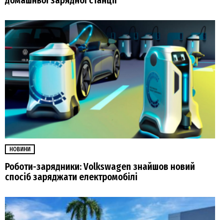
домашньої зарядної станції
НОВИНИ
Роботи-зарядники: Volkswagen знайшов новий
спосіб заряджати електромобілі