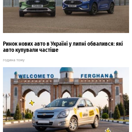
Ринок нових авто в Україні у липні обвалився: які
авто купували частіше
година тому