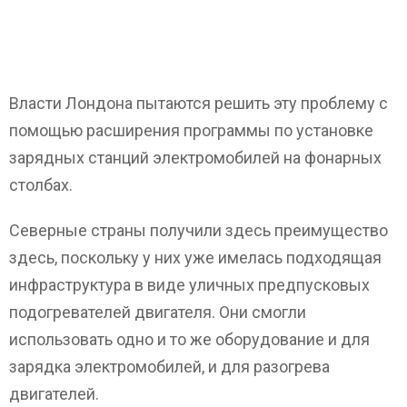
Власти Лондона пытаются решить эту проблему с
помощью расширения программы по установке
зарядных станций электромобилей на фонарных
столбах.
Северные страны получили здесь преимущество
здесь, поскольку у них уже имелась подходящая
инфраструктура в виде уличных предпусковых
подогревателей двигателя. Они смогли
использовать одно и то же оборудование и для
зарядка электромобилей, и для разогрева
двигателей.