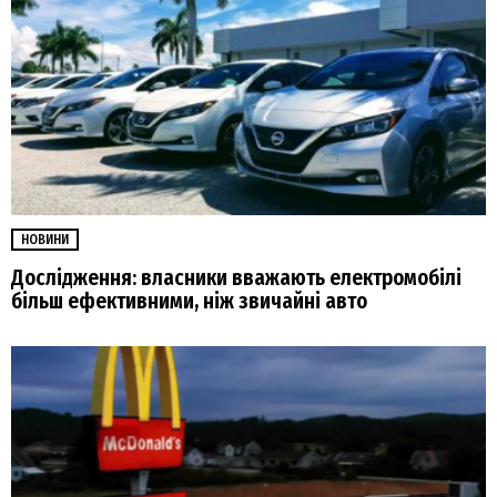
НОВИНИ
Дослідження: власники вважають електромобілі
більш ефективними, ніж звичайні авто