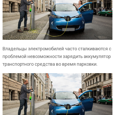
Владельцы электромобилей часто сталкиваются с
проблемой невозможности зарядить аккумулятор
транспортного средства во время парковки.