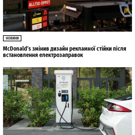
НОВИНИ
McDonald’s змінив дизайн рекламної стійки після
встановлення електрозаправок