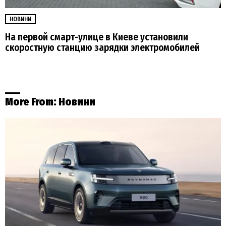
НОВИНИ
На первой смарт-улице в Киеве установили
скоростную станцию зарядки электромобилей
More From:
Новини