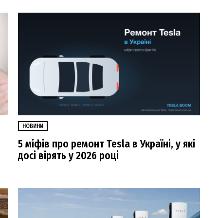
НОВИНИ
5 міфів про ремонт Tesla в Україні, у які
досі вірять у 2026 році