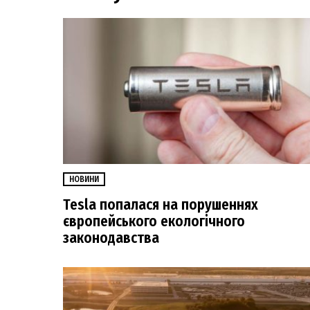
НОВИНИ
Tesla попалася на порушеннях
європейського екологічного
законодавства